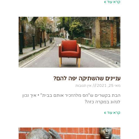
קרא עוד »
עניינים שהשתיקה יפה להם?
מאי 25, 2021
אין תגובות
הבת בקשרים ש"הס מלהזכיר אותם בבית" • איך נכון
לנהוג במקרה כזה?
קרא עוד »