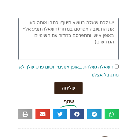
השאלה נשלחת באופן אנונימי, ושום פרט שלך לא
מתקבל אצלנו
שליחה
שתף