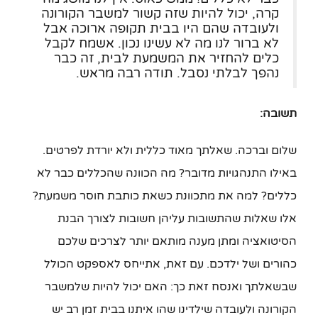
קרה, יכול להיות שזה קשור למשבר הקורונה
ולעובדה שהם היו בבית תקופה ארוכה אבל
לא ברור לנו מה לא עשינו נכון. אשמח לקבל
כלים להחזיר את המשמעת לבית, זה כבר
נהפך לבלתי נסבל. תודה רבה מראש.
תשובה:
שלום וברכה. שאלתך מאוד כללית ולא יורדת לפרטים.
באילו התנהגויות מדובר? מה הכוונה שהכללים כבר לא
כללים? למה את מתכוונת כשאת כותבת חוסר משמעת?
אלו שאלות שהתשובות עליהן חשובות לצורך הבנת
הסיטואציה ומתן מענה מותאם יותר לצרכים שלכם
כהורים ושל ילדכם. עם זאת, אתייחס לאספקט הכולל
שבשאלתך ואנסח זאת כך: האם יכול להיות שלמשבר
הקורונה ולעובדה שילדינו שהו איתנו בבית זמן רב יש