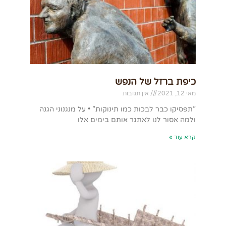
כיפת ברזל של הנפש
מאי 12, 2021
אין תגובות
”תפסיקו כבר לבכות כמו תינוקות” • על מנגנוני הגנה
ולמה אסור לנו לאתגר אותם בימים אלו
קרא עוד »