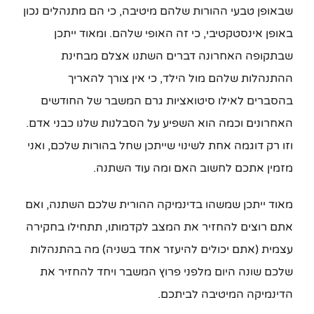
שבאופן טבעי ההורות שלהם מיטיבה, כי הם מתנהלים נכון
באופן אינסטקטיבי, כי זה האופי שלהם. ומאוד ייתכן
שבתקופה האחרונה דברים השתנו אצלם מבחינת
ההתנהלות שלהם מול הילד, כי אין צורך להאריך
בהסברים לאילו סיטואציות גרם המשבר של החודשים
האחרונים וכמה הוא השפיע על הסבלנות שלנו כבני אדם.
וזו רק דוגמה אחת לשינוי שייתכן שחל בהורות שלכם, ואני
מזמין אתכם לחשוב האם ומה עוד השתנה.
מאוד ייתכן שמשהו בדינמיקה ההורית שלכם השתנה, ואם
אתם רוצים להחזיר את המצב לקדמותו, תתחילו בחקירה
עצמית (אתם יכולים להיעזר אחד בשניה) מה בהתנהלות
שלכם שונה היום מלפני פרוץ המשבר ויחד להחזיר את
הדינמיקה המיטיבה לביתכם.