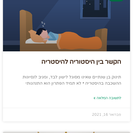
הקשר בין היסטוריה להיסטריה
תינוק בן שנתיים שאינו מסוגל לישון לבד, ומגיב לנסיונות
ההשכבה בהיסטריה • לא תמיד הפתרון הוא התנהגותי
לתשובה המלאה »
פברואר 16, 2021