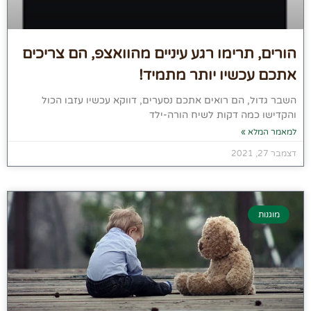
הורים, תרימו רגע עיניים מהוואצפ, הם צריכים
אתכם עכשיו יותר מתמיד!
השבר גדול, הם רואים אתכם נסערים, דווקא עכשיו עזבו הכול
והקדישו כמה דקות לשיח הורה-ילד
למאמר המלא »
דצמבר 27, 2021
מוגנות