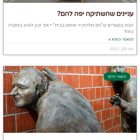
עניינים שהשתיקה יפה להם?
הבת בקשרים ש"הס מלהזכיר אותם בבית" • איך נכון לנהוג במקרה
כזה?
למאמר המלא »
מאי 25, 2021
כישורי חיים