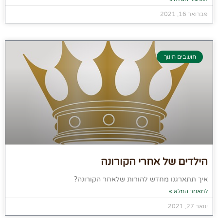
פברואר 16, 2021
חושבים חינוך
הילדים של אחרי הקורונה
איך תתארגנו מחדש להורות שלאחר הקורונה?
למאמר המלא »
ינואר 27, 2021