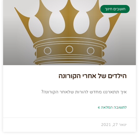
חושבים חינוך
הילדים של אחרי הקורונה
איך תתארגנו מחדש להורות שלאחר הקורונה?
לתשובה המלאה »
ינואר 27, 2021