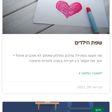
שפת הילדים
מה תעשו כשהילד שלכם מתלונן שאתם לא אוהבים אותו? •
וגם: מה הקשר בין חבילת במבה להורות מיטיבה
לתשובה המלאה »
פברואר 28, 2021
חינוך