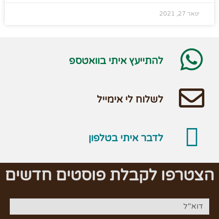
ינואר 27, 2021
להתייעץ איתי בוואטספ
לשלוח לי אימייל
לדבר איתי בטלפון
הצטרפו לקבלת פוסטים חדשים