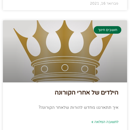
פברואר 16, 2021
חושבים חינוך
הילדים של אחרי הקורונה
איך תתארגנו מחדש להורות שלאחר הקורונה?
לתשובה המלאה »