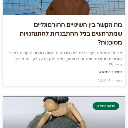
מה הקשר בין השינויים ההורמונליים
שמתרחשים בגיל ההתבגרות להתנהגויות
מסוכנות?
איך אי־התאמה בין שני אזורים מרכזיים במוח גורמת לנערים לצרוך
חומרים מסוכנים ואם זה הסיפור, האם ניתן בכלל לעשות משהו
בנידון?!
למאמר המלא »
דצמבר 5, 2018
מניעת נשירה