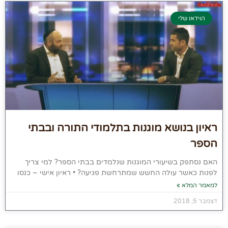
הוידאו שלי
ראיון בנושא מוגנות בתלמודי התורה ובבתי
הספר
האם נסתפק בשיעורי המוגנות שנלמדים בבתי הספר? למי צריך
לפנות כאשר עולה החשש שמתרחשת פגיעה? • ראיון אישי – כנסו
למאמר המלא »
דצמבר 5, 2018