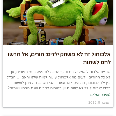
אלכוהול זה לא משחק ילדים: הורים, אל תרשו
להם לשתות
שתיית אלכוהול אצל ילדים ונוער הפכה לתופעה בימי הפורים, אך
לא כל ההורים יודעים מה אלכוהול עושה למוח שלנו והאם יש הבדל
בין ילד למבוגר, מה היקף התופעה, והכי חשוב: מה ניתן לעשות
בכדי לגרום לילד לא לשתות יין בפורים למרות שגם חבריו שותים?
למאמר המלא »
דצמבר 5, 2018