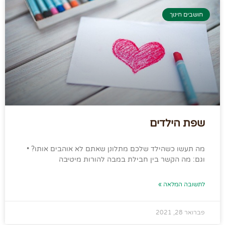
חושבים חינוך
שפת הילדים
מה תעשו כשהילד שלכם מתלונן שאתם לא אוהבים אותו? •
וגם: מה הקשר בין חבילת במבה להורות מיטיבה
לתשובה המלאה »
פברואר 28, 2021