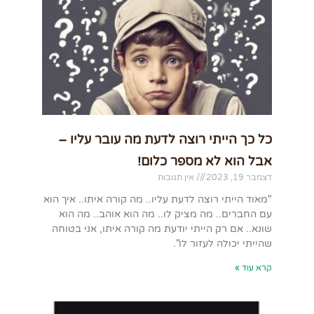
כל כך הייתי רוצה לדעת מה עובר עליו –
אבל הוא לא מספר כלום!
דצמבר 19, 2023
אין תגובות
"מאוד הייתי רוצה לדעת עליו.. מה קורה איתו.. איך הוא
עם החברים.. מה מציק לו.. מה הוא אוהב.. מה הוא
שונא.. אם רק הייתי יודעת מה קורה איתו, אני בטוחה
שהייתי יכולה לעזור לו".
קרא עוד »