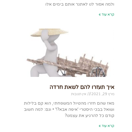
ולמה אסור לנו לאתגר אותם בימים אלו
קרא עוד »
איך תעזרו להם לשאת חרדה
מרץ 29, 2021
אין תגובות
מאז שהם חזרו מהטיול המשפחתי, הוא קם בלילות
ושואל בבכי היסטרי 'איפה אבא?!' • וגם: למה חשוב
קודם כל להרגיע את עצמנו?
קרא עוד »