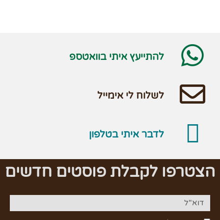
להתייעץ איתי בוואטספ
לשלוח לי אימייל
לדבר איתי בטלפון
הצטרפו לקבלת פוסטים חדשים