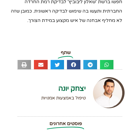
חפשו ברשת 'שאלון ליבוביץ' לבדיקת רמת החרדה
החברתית ותעשו בה שימוש לבדיקה ראשונית. כמובן שזה
לא מחליף אבחנה של איש מקצוע במידת הצורך.
שתף
יצחק יונה
טיפול באמצעות אמנויות
פוסטים אחרונים