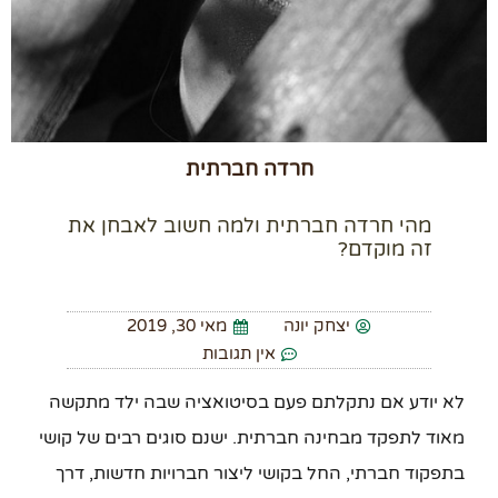
חרדה חברתית
מהי חרדה חברתית ולמה חשוב לאבחן את
זה מוקדם?
יצחק יונה
מאי 30, 2019
אין תגובות
לא יודע אם נתקלתם פעם בסיטואציה שבה ילד מתקשה
מאוד לתפקד מבחינה חברתית. ישנם סוגים רבים של קושי
בתפקוד חברתי, החל בקושי ליצור חברויות חדשות, דרך