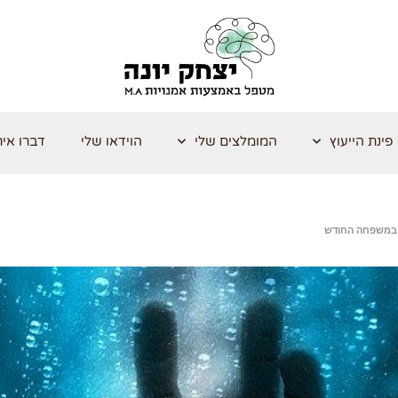
פינת הייעוץ
המומלצים שלי
הוידאו שלי
דברו אית