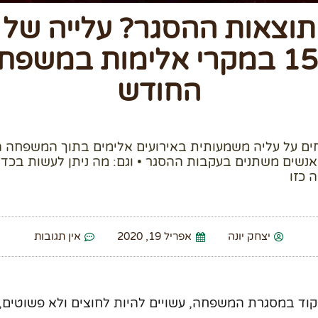
תוצאות ההסגר? עלייה של
15% במקרי אלימות במשפח
החודש
ם על עליה משמעותית באירועים אלימים בתוך המשפחה ה
נשים משתנים בעקבות ההסגר • וגם: מה ניתן לעשות בכדי
 כזו
יצחק יונה
אפריל 19, 2020
אין תגובות
וד במסגרת המשפחה, עשויים להיות לחוצים ולא פשוטים, 