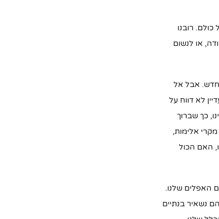
כולם. רובנו
דה, או לנשום
חדש. אבל אל
ין לא דווח על
ינו, כך שברוך
מקרי אלימות,
, האם הכול
ם האפלים שלנו.
הם נשאיר בנתיים