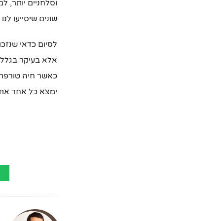
וסלחניים יותר, ל
שונים שיסייעו לנו
לסיום כדאי שנזכו
אלא בעיקר בגלל ה
כאשר חיה טורפת ה
ימצא כל אחד את 