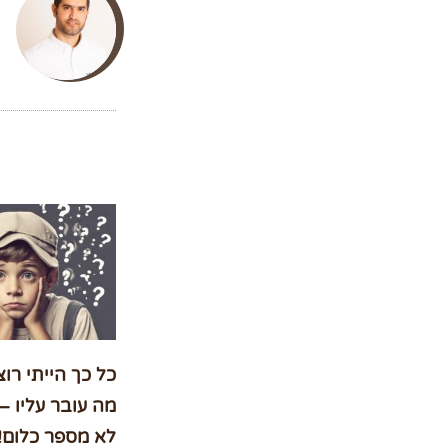
כל כך הייתי רו
מה עובר עליו –
לא מספר כלום!