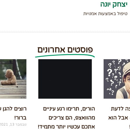
יצחק יונה
טיפול באמצעות אמנויות
פוסטים אחרונים
צה לדעת
הורים, תרימו רגע עיניים
רוצים להגן 
 אבל הוא
מהוואצפ, הם צריכים
ברור!
נובמבר 13, 2021
אתכם עכשיו יותר מתמיד!