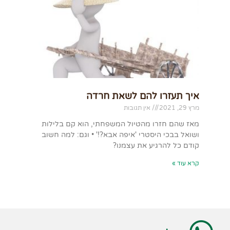
איך תעזרו להם לשאת חרדה
מרץ 29, 2021
אין תגובות
מאז שהם חזרו מהטיול המשפחתי, הוא קם בלילות
ושואל בבכי היסטרי 'איפה אבא?!' • וגם: למה חשוב
קודם כל להרגיע את עצמנו?
קרא עוד »