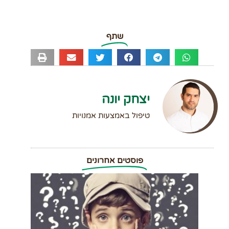
שתף
יצחק יונה
טיפול באמצעות אמנויות
פוסטים אחרונים