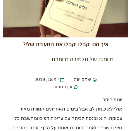
איך הם יקבלו יקבלו את התעודה שלי?
מיומנה של תלמידה מיוחדת
יצחק יונה
יוני 18, 2019
אין תגובות
יומני היקר,
אולי לא שמת לב אבל בימים האחרונים המורה מאוד
עסוקה. היא נכנסת לכיתה עם ערימת דפים ומחשבת כל
מיני חישובים ואח"כ כותבת אותם על הדף. אחד מהדפים