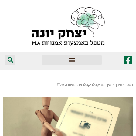
המומלצים שלי
ראשי
»
חינוך
»
איך הם יקבלו יקבלו את התעודה שלי?