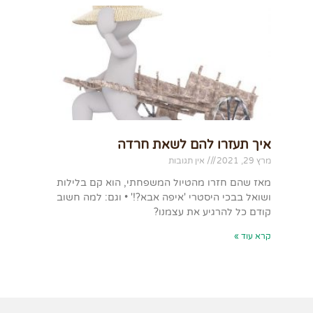
איך תעזרו להם לשאת חרדה
מרץ 29, 2021
אין תגובות
מאז שהם חזרו מהטיול המשפחתי, הוא קם בלילות
ושואל בבכי היסטרי 'איפה אבא?!' • וגם: למה חשוב
קודם כל להרגיע את עצמנו?
קרא עוד »