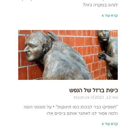
לנהוג במקרה כזה?
קרא עוד »
כיפת ברזל של הנפש
מאי 12, 2021
אין תגובות
”תפסיקו כבר לבכות כמו תינוקות” • על מנגנוני הגנה
ולמה אסור לנו לאתגר אותם בימים אלו
קרא עוד »