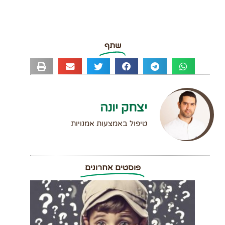
שתף
יצחק יונה
טיפול באמצעות אמנויות
פוסטים אחרונים