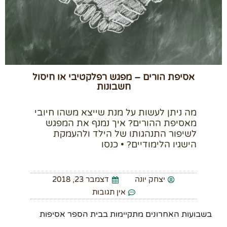
אסיפת הורים – מפגש רפלקטיבי או חיסול
חשבונות
מה ניתן לעשות על מנת שייצא משהו חיובי
מאסיפת ההורים? איך נמנף את המפגש
לשיפור התנהגותו של הילד ולהעמקת
הישגיו הלימודיים? • כנסו
יצחק יונה
דצמבר 23, 2018
אין תגובות
בשבועות האחרונים מתקיימות בבית הספר אסיפות