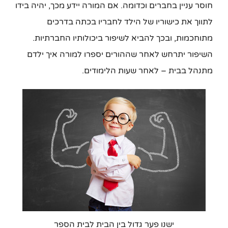
חוסר עניין בחברים וכדומה. אם המורה יידע מכך, יהיה בידו
לתווך את כישוריו של הילד לחבריו בכתה בדרכים
מתוחכמות, ובכך להביא לשיפור ביכולותיו החברתיות.
השיפור יתרחש לאחר שההורים יספרו למורה איך ילדם
מתנהל בבית – לאחר שעות הלימודים.
ישנו פער גדול בין הבית לבית הספר