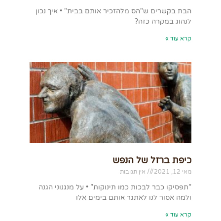
הבת בקשרים ש"הס מלהזכיר אותם בבית" • איך נכון
לנהוג במקרה כזה?
קרא עוד »
כיפת ברזל של הנפש
מאי 12, 2021
אין תגובות
”תפסיקו כבר לבכות כמו תינוקות” • על מנגנוני הגנה
ולמה אסור לנו לאתגר אותם בימים אלו
קרא עוד »