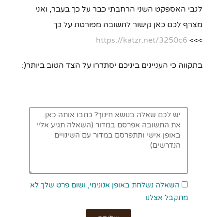
לגבי האספקט השני הרחבתי כבר על כך בעבר, ואני
מצרף לכם כאן קישור לתשובה מפורטת על כך
https://katzr.net/3250c6
>>>
בתקווה כי העניינים ביניכם יסתדרו על הצד הטוב ביותר(:
השאלה נשלחת באופן אנונימי, ושום פרט שלך לא
מתקבל אצלנו