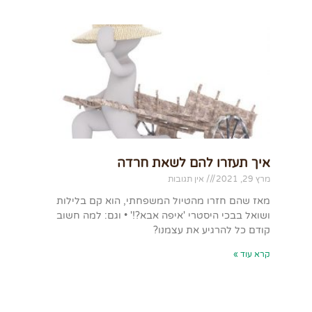
איך תעזרו להם לשאת חרדה
מרץ 29, 2021
אין תגובות
מאז שהם חזרו מהטיול המשפחתי, הוא קם בלילות
ושואל בבכי היסטרי 'איפה אבא?!' • וגם: למה חשוב
קודם כל להרגיע את עצמנו?
קרא עוד »