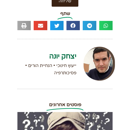
שליחה
שתף
יצחק יונה
ייעוץ חינוכי • הנחיית הורים •
פסיכותרפיה
פוסטים אחרונים