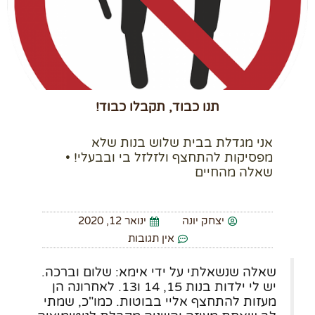
תנו כבוד, תקבלו כבוד!
אני מגדלת בבית שלוש בנות שלא
מפסיקות להתחצף ולזלזל בי ובבעלי! •
שאלה מהחיים
יצחק יונה
ינואר 12, 2020
אין תגובות
שאלה שנשאלתי על ידי אימא: שלום וברכה.
יש לי ילדות בנות 15, 14 ו13. לאחרונה הן
מעזות להתחצף אליי בבוטות. כמו"כ, שמתי