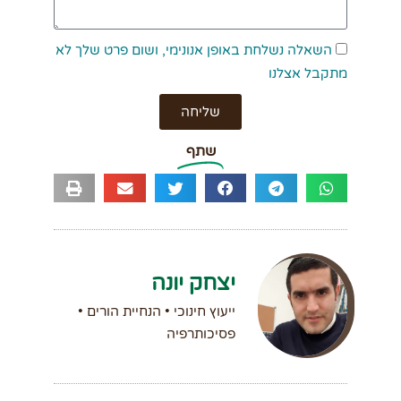
השאלה נשלחת באופן אנונימי, ושום פרט שלך לא
מתקבל אצלנו
שליחה
שתף
יצחק יונה
ייעוץ חינוכי • הנחיית הורים •
פסיכותרפיה