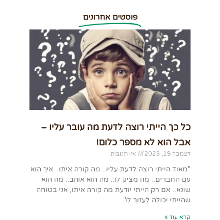
פוסטים אחרונים
כל כך הייתי רוצה לדעת מה עובר עליו –
אבל הוא לא מספר כלום!
דצמבר 19, 2023
אין תגובות
"מאוד הייתי רוצה לדעת עליו.. מה קורה איתו.. איך הוא
עם החברים.. מה מציק לו.. מה הוא אוהב.. מה הוא
שונא.. אם רק הייתי יודעת מה קורה איתו, אני בטוחה
שהייתי יכולה לעזור לו".
קרא עוד »