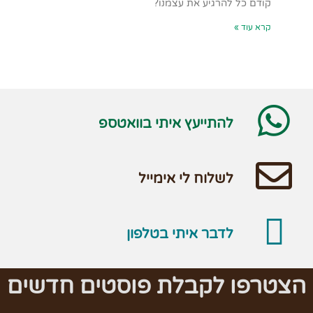
קודם כל להרגיע את עצמנו?
קרא עוד »
להתייעץ איתי בוואטספ
לשלוח לי אימייל
לדבר איתי בטלפון
הצטרפו לקבלת פוסטים חדשים