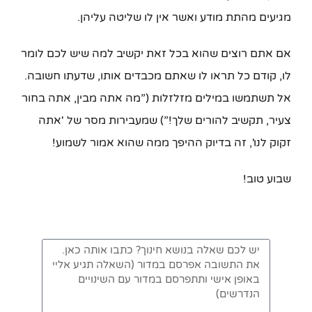
מגיעים מהתת מודע ואשר אין לו שליטה עליהן.
אם אתם רוצים שהוא בכל זאת יקשיב למה שיש לכם לומר
לו, קודם כל תראו לו שאתם מכבדים אותו, שדעתו חשובה.
אל תשתמשו במילים מזלזלות (”מה אתה מבין, אתה בחור
צעיר, תקשיב להורים שלך!”) שמעבירות מסר של 'אתה
זקוק לנו', זה בדיוק ההיפך ממה שהוא אמור לשמוע!
שבוע טוב!