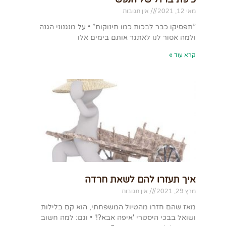
מאי 12, 2021
אין תגובות
”תפסיקו כבר לבכות כמו תינוקות” • על מנגנוני הגנה
ולמה אסור לנו לאתגר אותם בימים אלו
קרא עוד »
איך תעזרו להם לשאת חרדה
מרץ 29, 2021
אין תגובות
מאז שהם חזרו מהטיול המשפחתי, הוא קם בלילות
ושואל בבכי היסטרי 'איפה אבא?!' • וגם: למה חשוב