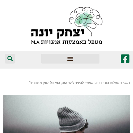
המומלצים שלי
ראשי
»
שאלות הורים
»
אי אפשר להעיר לילד הזה, הוא כל הזמן מתווכח!”