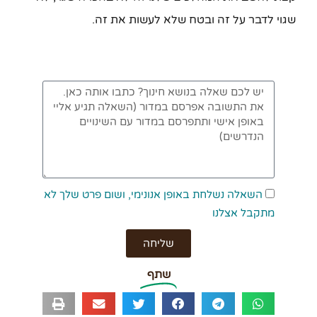
שגוי לדבר על זה ובטח שלא לעשות את זה.
השאלה נשלחת באופן אנונימי, ושום פרט שלך לא
מתקבל אצלנו
שליחה
שתף