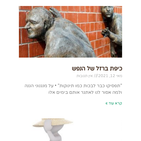
כיפת ברזל של הנפש
מאי 12, 2021
אין תגובות
”תפסיקו כבר לבכות כמו תינוקות” • על מנגנוני הגנה
ולמה אסור לנו לאתגר אותם בימים אלו
קרא עוד »