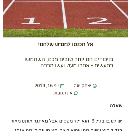
אל תכנסו למגרש שלהם!
בויכוחים הם יותר טובים מכם, השתמשו
במעשים • אמרו מעט ועשו הרבה
יצחק יונה
יוני 16, 2019
אין תגובות
שאלה:
יש לנו בן בגיל 6. הוא ילד מקסים אבל מאתגר אותנו מאוד.
בגדול הוא עושה מה שהוא רוצה. לא משנה לו מה אנחנו