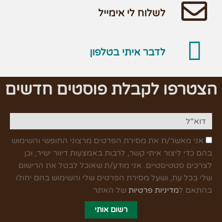
לשלוח לי אימייל
לדבר איתי בטלפון
הצטרפו לקבלת פוסטים חדשים
אני מאשר/ת את מסירת הפרטים מרצוני החופשי והשימוש
בהם כדי ליצור איתי קשר, לרבות באמצעות דיוור ישיר, וכן
לצרכים סטטיסטיים. אני מודע/ת שאוכל לבטל את הרישום
שלי בכל עת, ושעל מסירת הפרטים שלי והשימוש בהם יחולו
בהתאם ל
מדיניות פרטיות
של האתר
רשום אותי