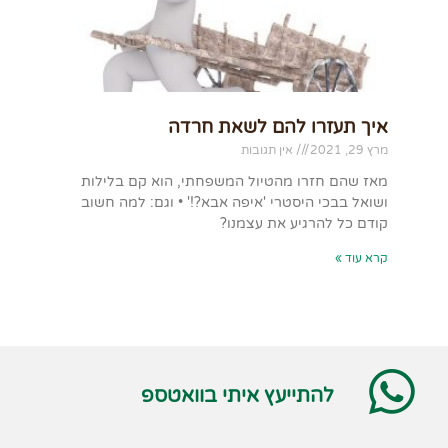
איך תעזרו להם לשאת חרדה
מרץ 29, 2021
אין תגובות
מאז שהם חזרו מהטיול המשפחתי, הוא קם בלילות
ושואל בבכי היסטרי 'איפה אבא?!' • וגם: למה חשוב
קודם כל להרגיע את עצמנו?
קרא עוד »
להתייעץ איתי בוואטספ