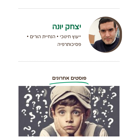
יצחק יונה
ייעוץ חינוכי • הנחיית הורים •
פסיכותרפיה
פוסטים אחרונים