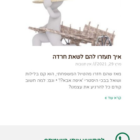
איך תעזרו להם לשאת חרדה
מרץ 29, 2021
אין תגובות
מאז שהם חזרו מהטיול המשפחתי, הוא קם בלילות
ושואל בבכי היסטרי 'איפה אבא?!' • וגם: למה חשוב
קודם כל להרגיע את עצמנו?
קרא עוד »