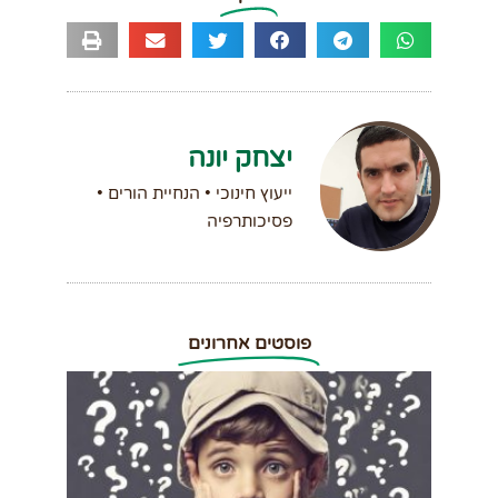
יצחק יונה
ייעוץ חינוכי • הנחיית הורים •
פסיכותרפיה
פוסטים אחרונים