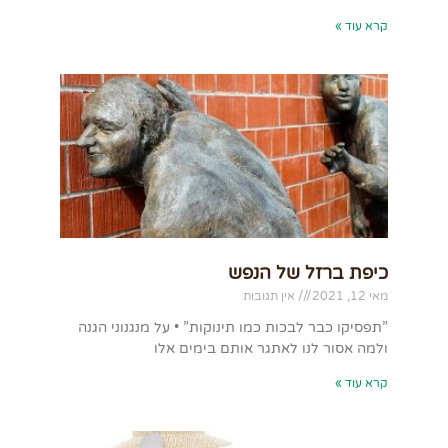
קרא עוד »
כיפת ברזל של הנפש
מאי 12, 2021
אין תגובות
”תפסיקו כבר לבכות כמו תינוקות” • על מנגנוני הגנה
ולמה אסור לנו לאתגר אותם בימים אלו
קרא עוד »