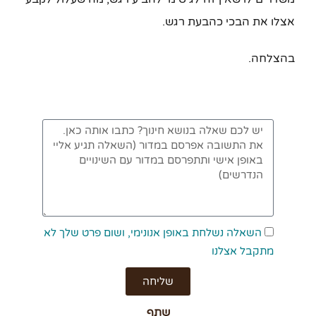
אצלו את הבכי כהבעת רגש.
בהצלחה.
השאלה נשלחת באופן אנונימי, ושום פרט שלך לא
מתקבל אצלנו
שליחה
שתף