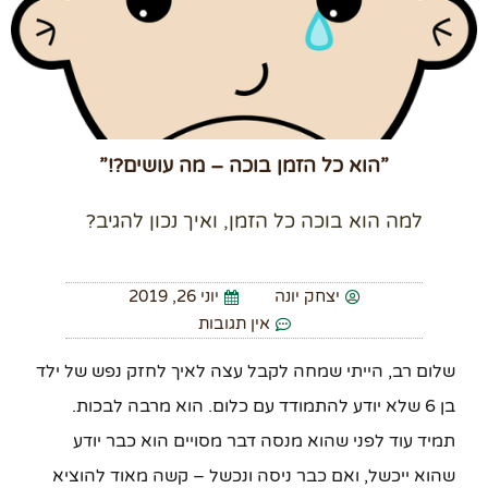
”הוא כל הזמן בוכה – מה עושים?!”
למה הוא בוכה כל הזמן, ואיך נכון להגיב?
יצחק יונה
יוני 26, 2019
אין תגובות
שלום רב, הייתי שמחה לקבל עצה לאיך לחזק נפש של ילד
בן 6 שלא יודע להתמודד עם כלום. הוא מרבה לבכות.
תמיד עוד לפני שהוא מנסה דבר מסויים הוא כבר יודע
שהוא ייכשל, ואם כבר ניסה ונכשל – קשה מאוד להוציא