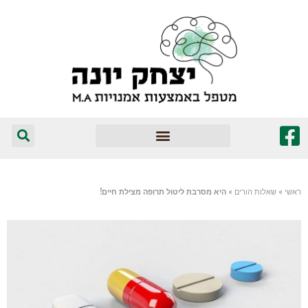
המומלצים שלי
ראשי
»
שאלות הורים
»
היא מסרבת ליטול תרופה מצילת חיים!