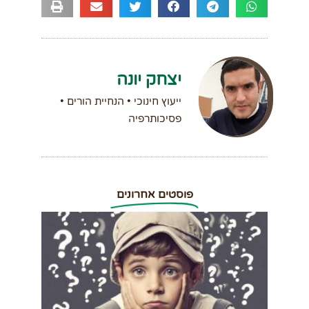
יצחק יונה
ייעוץ חינוכי • הנחיית הורים •
פסיכותרפיה
פוסטים אחרונים