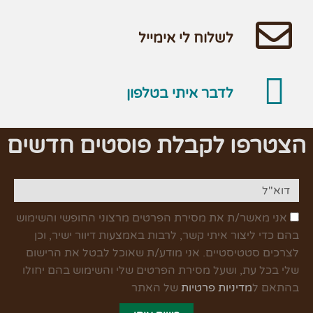
לשלוח לי אימייל
לדבר איתי בטלפון
הצטרפו לקבלת פוסטים חדשים
אני מאשר/ת את מסירת הפרטים מרצוני החופשי והשימוש
בהם כדי ליצור איתי קשר, לרבות באמצעות דיוור ישיר, וכן
לצרכים סטטיסטיים. אני מודע/ת שאוכל לבטל את הרישום
שלי בכל עת, ושעל מסירת הפרטים שלי והשימוש בהם יחולו
בהתאם ל
מדיניות פרטיות
של האתר