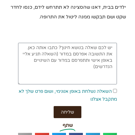
ילדים בבית, דאגו שהסצינה לא תתרחש לידם, כנסו לחדר
שקט ושם תבקשו ממנה ליטול את התרופה.
השאלה נשלחת באופן אנונימי, ושום פרט שלך לא
מתקבל אצלנו
שליחה
שתף