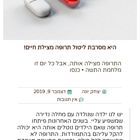
היא מסרבת ליטול תרופה מצילת חיים!
התרופה מצילה אותה, אבל כל יום זו
מלחמת התשה • כנסו
יצחק יונה
דצמבר 9, 2019
אין תגובות
יש לנו ילדה שנולדה עם מחלה נדירה
שמשפיע עליי. בשנים האחרונות פיתחו
תרופה שאם הילדים נוטלים אותה היא יכולה
להקל עליהם בהתמודדות. התרופה לא