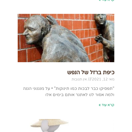
כיפת ברזל של הנפש
מאי 12, 2021
אין תגובות
”תפסיקו כבר לבכות כמו תינוקות” • על מנגנוני הגנה
ולמה אסור לנו לאתגר אותם בימים אלו
קרא עוד »