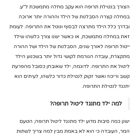
הצורך בנטילת תרופה הוא עקב מחלה מתמשכת ל"ע.
במחלה קצרה הסבלנות של הילד וההורה יותר ארוכה
ובדרך כלל הילד מתרצה לבסוף ונוטל את התרופה. לעומת
זאת במחלה מתמשכת, או כאשר ישנו צורך כלשהו שילד
ייטול תרופה לאורך שנים, הסבלנות של הילד ושל ההורה
מתקצרת, עובדה הגורמת לקושי גדול יותר בשכנוע הילד
ליטול את התרופה. לדוגמה, ילד שאובחן כסובל מהפרעת
קשב וריכוז ואשר זקוק לנטילת כדור כלשהו, לעיתים הוא
יתנגד לנטילת התרופה.
למה ילד מתנגד ליטול תרופה?
ישנן כמה סיבות מדוע ילד מתנגד ליטול תרופה; הטעם
המר, העובדה כי הוא לא באמת מבין למה צריך לשתות