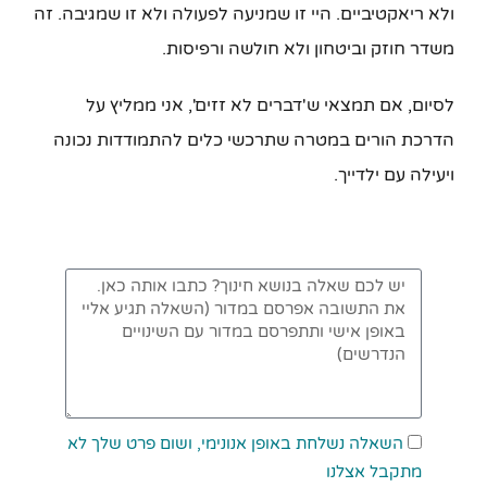
ולא ריאקטיביים. היי זו שמניעה לפעולה ולא זו שמגיבה. זה
משדר חוזק וביטחון ולא חולשה ורפיסות.
לסיום, אם תמצאי ש'דברים לא זזים', אני ממליץ על
הדרכת הורים במטרה שתרכשי כלים להתמודדות נכונה
ויעילה עם ילדייך.
השאלה נשלחת באופן אנונימי, ושום פרט שלך לא
מתקבל אצלנו