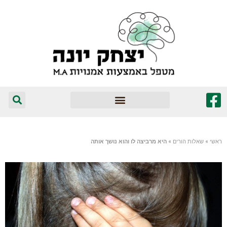
המומלצים שלי
ראשי
»
שאלות הורים
»
היא מרביצה לו והוא נושך אותה