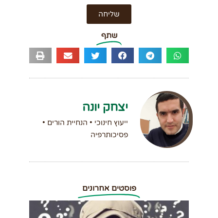
שליחה
שתף
יצחק יונה
ייעוץ חינוכי • הנחיית הורים •
פסיכותרפיה
פוסטים אחרונים