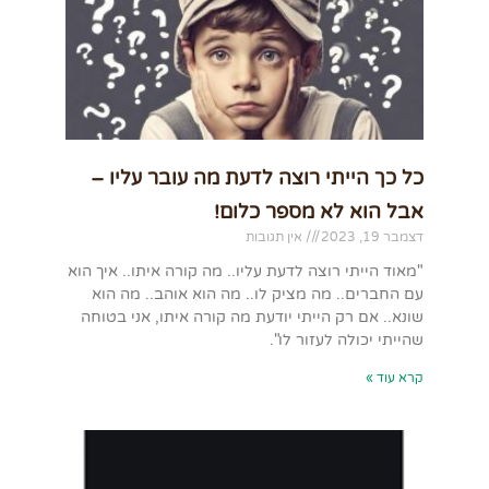
כל כך הייתי רוצה לדעת מה עובר עליו –
אבל הוא לא מספר כלום!
דצמבר 19, 2023
אין תגובות
"מאוד הייתי רוצה לדעת עליו.. מה קורה איתו.. איך הוא
עם החברים.. מה מציק לו.. מה הוא אוהב.. מה הוא
שונא.. אם רק הייתי יודעת מה קורה איתו, אני בטוחה
שהייתי יכולה לעזור לו".
קרא עוד »