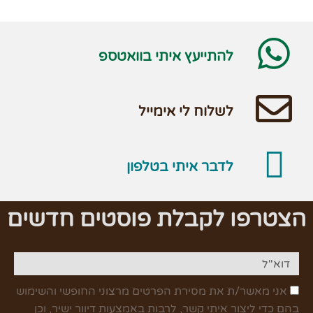
להתייעץ איתי בוואטספ
לשלוח לי אימייל
לדבר איתי בטלפון
הצטרפו לקבלת פוסטים חדשים
אני מאשר/ת את מסירת הפרטים מרצוני החופשי והשימוש
בהם כדי ליצור איתי קשר, לרבות באמצעות דיוור ישיר, וכן