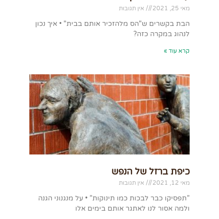
מאי 25, 2021
אין תגובות
הבת בקשרים ש"הס מלהזכיר אותם בבית" • איך נכון
לנהוג במקרה כזה?
קרא עוד »
כיפת ברזל של הנפש
מאי 12, 2021
אין תגובות
”תפסיקו כבר לבכות כמו תינוקות” • על מנגנוני הגנה
ולמה אסור לנו לאתגר אותם בימים אלו