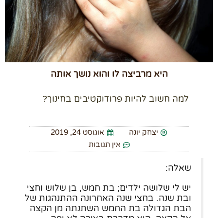
היא מרביצה לו והוא נושך אותה
למה חשוב להיות פרודוקטיבים בחינוך?
יצחק יונה
אוגוסט 24, 2019
אין תגובות
שאלה:
יש לי שלושה ילדים; בת חמש, בן שלוש וחצי
ובת שנה. בחצי שנה האחרונה ההתנהגות של
הבת הגדולה בת החמש השתנתה מן הקצה