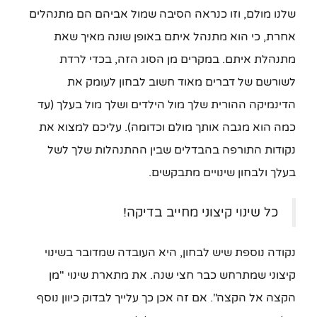
שלנו מולם, וזו כנראה הסיבה שמול אביהם הם מתנהלים
אחרת, כי הוא מתנהל איתם באופן שונה מאיך שאת
מתנהלת איתם. במקרים מן הסוג הזה, בכדי לרדת
לשורשם של דברים מאוד חשוב לבחון לעומק את
הדינמיקה ההורית שלך מול הילדים ושלך מול בעלך (עד
כמה הוא מגבה אותך מולם וכדומה). עליכם למצוא את
נקודות התורפה בהבדלים שבין ההתנהלות שלך לשל
בעלך ולבחון שינויים מתבקשים.
כל שינוי קיצוני מחייב בדיקה!
נקודה נוספת שיש לבחון, היא העובדה שמדובר בשינוי
קיצוני שמתרחש כבר חצי שנה. את מתארת שינוי "מן
הקצה אל הקצה". אם זה אכן כך עלייך לבדוק כיוון נוסף