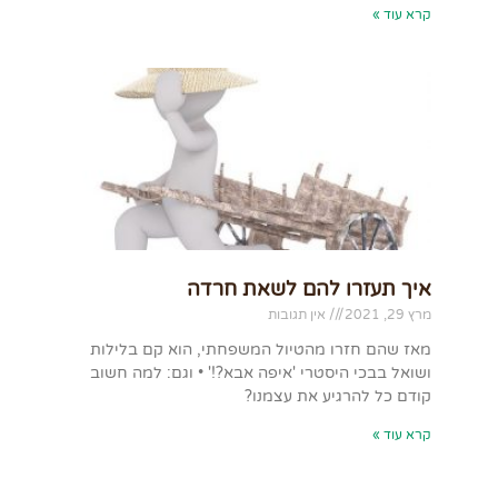
קרא עוד »
איך תעזרו להם לשאת חרדה
מרץ 29, 2021
אין תגובות
מאז שהם חזרו מהטיול המשפחתי, הוא קם בלילות
ושואל בבכי היסטרי 'איפה אבא?!' • וגם: למה חשוב
קודם כל להרגיע את עצמנו?
קרא עוד »