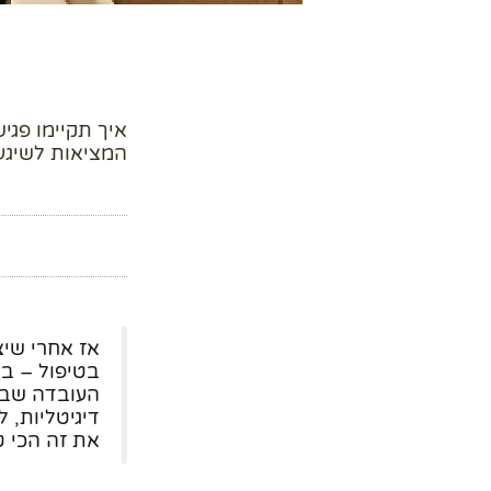
המציאות לשיגעו
אז אחרי שיצ
בטיפול – ב
העובדה שבת
דיגיטליות, 
את זה הכי 