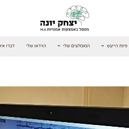
פינת הייעוץ
המומלצים שלי
הוידאו שלי
דברו אית