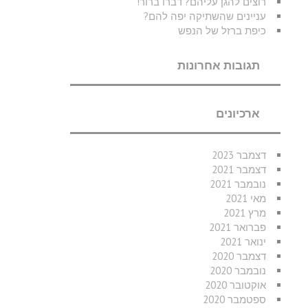
רוצים להגן עליהם? דברו ברור!
עניינים שהשתיקה יפה להם?
כיפת ברזל של הנפש
תגובות אחרונות
ארכיונים
דצמבר 2023
דצמבר 2021
נובמבר 2021
מאי 2021
מרץ 2021
פברואר 2021
ינואר 2021
דצמבר 2020
נובמבר 2020
אוקטובר 2020
ספטמבר 2020