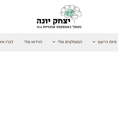
פינת הייעוץ
המומלצים שלי
הוידאו שלי
דברו אית