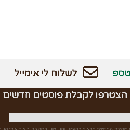
טספ
לשלוח לי אימייל
הצטרפו לקבלת פוסטים חדשים
מסירת הפרטים מרצוני החופשי והשימוש בהם כדי ליצור איתי קשר,