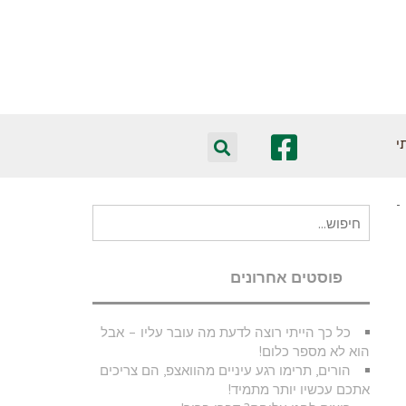
י
חיפוש
עבור:
פוסטים אחרונים
כל כך הייתי רוצה לדעת מה עובר עליו – אבל
הוא לא מספר כלום!
הורים, תרימו רגע עיניים מהוואצפ, הם צריכים
אתכם עכשיו יותר מתמיד!