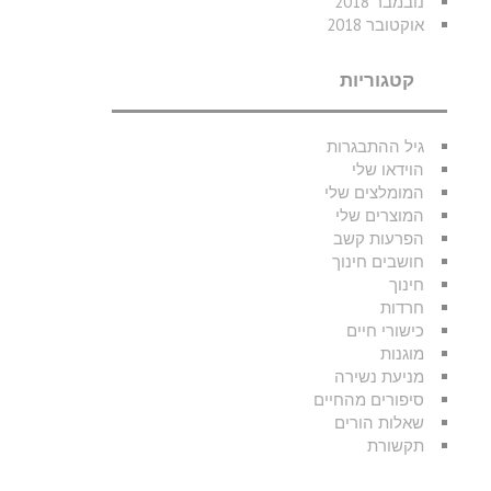
נובמבר 2018
אוקטובר 2018
קטגוריות
גיל ההתבגרות
הוידאו שלי
המומלצים שלי
המוצרים שלי
הפרעות קשב
חושבים חינוך
חינוך
חרדות
כישורי חיים
מוגנות
מניעת נשירה
סיפורים מהחיים
שאלות הורים
תקשורת