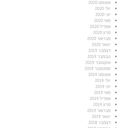
אוגוסט 2020
יולי 2020
יוני 2020
מאי 2020
אפריל 2020
מרץ 2020
פברואר 2020
ינואר 2020
דצמבר 2019
נובמבר 2019
אוקטובר 2019
ספטמבר 2019
אוגוסט 2019
יולי 2019
יוני 2019
מאי 2019
אפריל 2019
מרץ 2019
פברואר 2019
ינואר 2019
דצמבר 2018