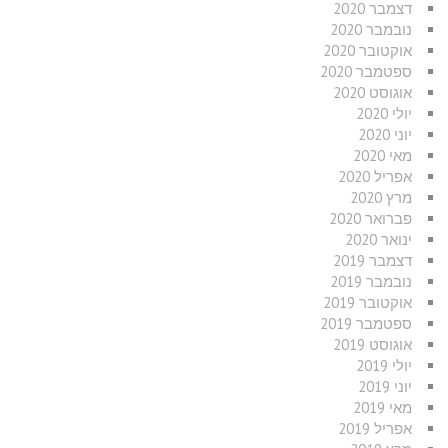
דצמבר 2020
נובמבר 2020
אוקטובר 2020
ספטמבר 2020
אוגוסט 2020
יולי 2020
יוני 2020
מאי 2020
אפריל 2020
מרץ 2020
פברואר 2020
ינואר 2020
דצמבר 2019
נובמבר 2019
אוקטובר 2019
ספטמבר 2019
אוגוסט 2019
יולי 2019
יוני 2019
מאי 2019
אפריל 2019