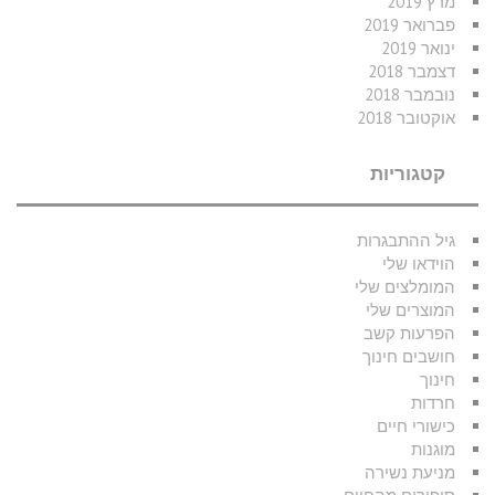
מרץ 2019
פברואר 2019
ינואר 2019
דצמבר 2018
נובמבר 2018
אוקטובר 2018
קטגוריות
גיל ההתבגרות
הוידאו שלי
המומלצים שלי
המוצרים שלי
הפרעות קשב
חושבים חינוך
חינוך
חרדות
כישורי חיים
מוגנות
מניעת נשירה