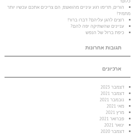
כלום!
הורים, תרימו רגע עיניים מהוואצפ, הם צריכים אתכם עכשיו יותר
מתמיד!
רוצים להגן עליהם? דברו ברור!
עניינים שהשתיקה יפה להם?
כיפת ברזל של הנפש
תגובות אחרונות
ארכיונים
דצמבר 2023
דצמבר 2021
נובמבר 2021
מאי 2021
מרץ 2021
פברואר 2021
ינואר 2021
דצמבר 2020