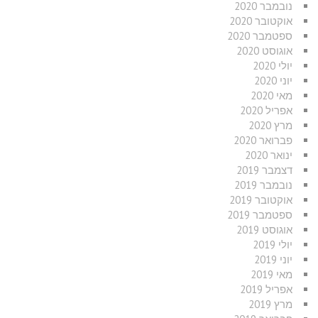
נובמבר 2020
אוקטובר 2020
ספטמבר 2020
אוגוסט 2020
יולי 2020
יוני 2020
מאי 2020
אפריל 2020
מרץ 2020
פברואר 2020
ינואר 2020
דצמבר 2019
נובמבר 2019
אוקטובר 2019
ספטמבר 2019
אוגוסט 2019
יולי 2019
יוני 2019
מאי 2019
אפריל 2019
מרץ 2019