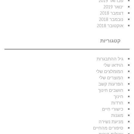
פברואר 2019
ינואר 2019
דצמבר 2018
נובמבר 2018
אוקטובר 2018
קטגוריות
גיל ההתבגרות
הוידאו שלי
המומלצים שלי
המוצרים שלי
הפרעות קשב
חושבים חינוך
חינוך
חרדות
כישורי חיים
מוגנות
מניעת נשירה
סיפורים מהחיים