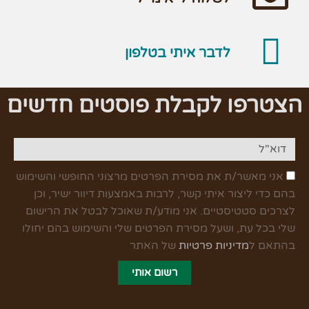
לדבר איתי בטלפון
הצטרפו לקבלת פוסטים חדשים
אני מאשר/ת את מסירת הפרטים מרצוני החופשי והשימוש
בהם כדי ליצור איתי קשר, לרבות באמצעות דיוור ישיר, וכן
לצרכים סטטיסטיים. אני מודע/ת שאוכל לבטל את הרישום
שלי בכל עת, ושעל מסירת הפרטים שלי והשימוש בהם יחולו
בהתאם ל
מדיניות פרטיות
של האתר
רשום אותי