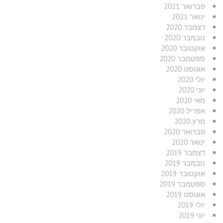
פברואר 2021
ינואר 2021
דצמבר 2020
נובמבר 2020
אוקטובר 2020
ספטמבר 2020
אוגוסט 2020
יולי 2020
יוני 2020
מאי 2020
אפריל 2020
מרץ 2020
פברואר 2020
ינואר 2020
דצמבר 2019
נובמבר 2019
אוקטובר 2019
ספטמבר 2019
אוגוסט 2019
יולי 2019
יוני 2019