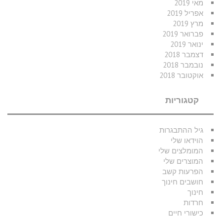
מאי 2019
אפריל 2019
מרץ 2019
פברואר 2019
ינואר 2019
דצמבר 2018
נובמבר 2018
אוקטובר 2018
קטגוריות
גיל ההתבגרות
הוידאו שלי
המומלצים שלי
המוצרים שלי
הפרעות קשב
חושבים חינוך
חינוך
חרדות
כישורי חיים