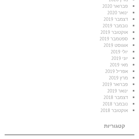
פברואר 2020
ינואר 2020
דצמבר 2019
נובמבר 2019
אוקטובר 2019
ספטמבר 2019
אוגוסט 2019
יולי 2019
יוני 2019
מאי 2019
אפריל 2019
מרץ 2019
פברואר 2019
ינואר 2019
דצמבר 2018
נובמבר 2018
אוקטובר 2018
קטגוריות