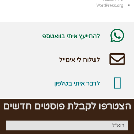
WordPress.org
להתייעץ איתי בוואטספ
לשלוח לי אימייל
לדבר איתי בטלפון
הצטרפו לקבלת פוסטים חדשים