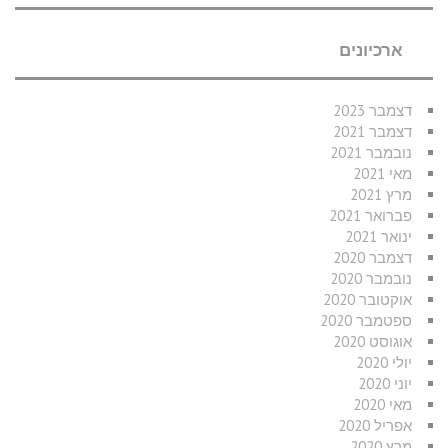
ארכיונים
דצמבר 2023
דצמבר 2021
נובמבר 2021
מאי 2021
מרץ 2021
פברואר 2021
ינואר 2021
דצמבר 2020
נובמבר 2020
אוקטובר 2020
ספטמבר 2020
אוגוסט 2020
יולי 2020
יוני 2020
מאי 2020
אפריל 2020
מרץ 2020