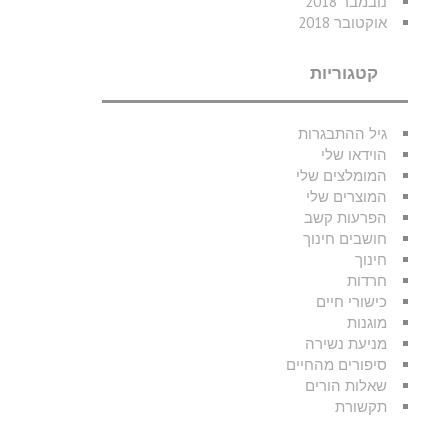
נובמבר 2018
אוקטובר 2018
קטגוריות
גיל ההתבגרות
הוידאו שלי
המומלצים שלי
המוצרים שלי
הפרעות קשב
חושבים חינוך
חינוך
חרדות
כישורי חיים
מוגנות
מניעת נשירה
סיפורים מהחיים
שאלות הורים
תקשורת