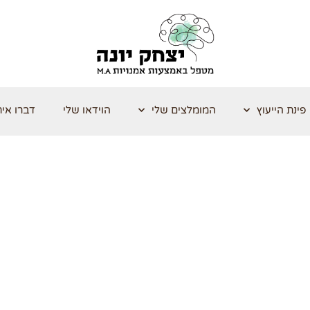
פינת הייעוץ
המומלצים שלי
הוידאו שלי
דברו אית