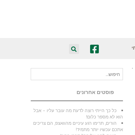
י
חיפוש
עבור:
פוסטים אחרונים
כל כך הייתי רוצה לדעת מה עובר עליו – אבל
הוא לא מספר כלום!
הורים, תרימו רגע עיניים מהוואצפ, הם צריכים
אתכם עכשיו יותר מתמיד!