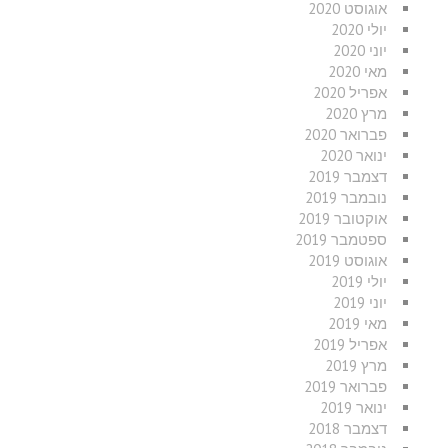
אוגוסט 2020
יולי 2020
יוני 2020
מאי 2020
אפריל 2020
מרץ 2020
פברואר 2020
ינואר 2020
דצמבר 2019
נובמבר 2019
אוקטובר 2019
ספטמבר 2019
אוגוסט 2019
יולי 2019
יוני 2019
מאי 2019
אפריל 2019
מרץ 2019
פברואר 2019
ינואר 2019
דצמבר 2018