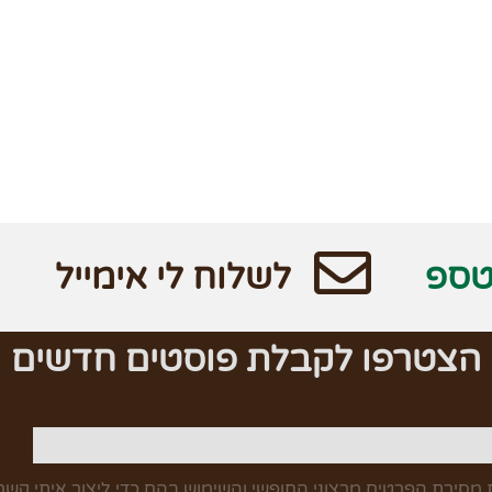
טספ
לשלוח לי אימייל
הצטרפו לקבלת פוסטים חדשים
מסירת הפרטים מרצוני החופשי והשימוש בהם כדי ליצור איתי קשר,