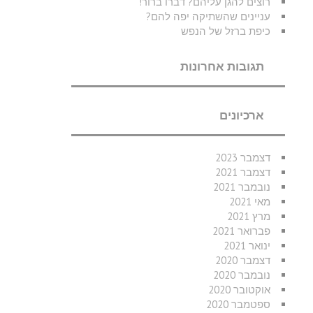
רוצים להגן עליהם? דברו ברור!
עניינים שהשתיקה יפה להם?
כיפת ברזל של הנפש
תגובות אחרונות
ארכיונים
דצמבר 2023
דצמבר 2021
נובמבר 2021
מאי 2021
מרץ 2021
פברואר 2021
ינואר 2021
דצמבר 2020
נובמבר 2020
אוקטובר 2020
ספטמבר 2020