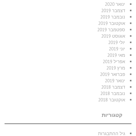
ינואר 2020
דצמבר 2019
נובמבר 2019
אוקטובר 2019
ספטמבר 2019
אוגוסט 2019
יולי 2019
יוני 2019
מאי 2019
אפריל 2019
מרץ 2019
פברואר 2019
ינואר 2019
דצמבר 2018
נובמבר 2018
אוקטובר 2018
קטגוריות
גיל ההתבגרות