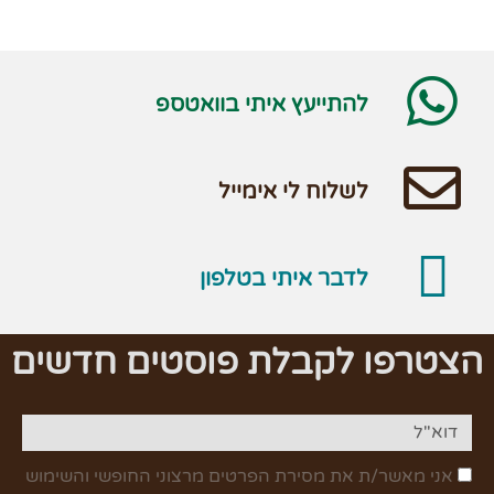
להתייעץ איתי בוואטספ
לשלוח לי אימייל
לדבר איתי בטלפון
הצטרפו לקבלת פוסטים חדשים
אני מאשר/ת את מסירת הפרטים מרצוני החופשי והשימוש