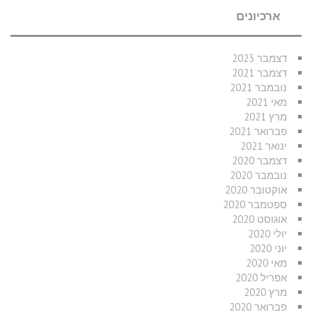
ארכיונים
דצמבר 2023
דצמבר 2021
נובמבר 2021
מאי 2021
מרץ 2021
פברואר 2021
ינואר 2021
דצמבר 2020
נובמבר 2020
אוקטובר 2020
ספטמבר 2020
אוגוסט 2020
יולי 2020
יוני 2020
מאי 2020
אפריל 2020
מרץ 2020
פברואר 2020