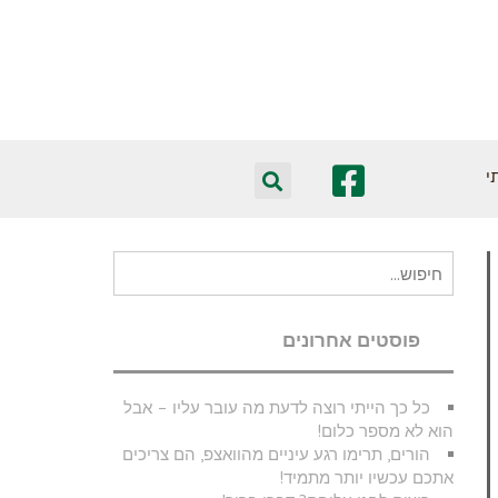
י
חיפוש
עבור:
פוסטים אחרונים
כל כך הייתי רוצה לדעת מה עובר עליו – אבל
הוא לא מספר כלום!
הורים, תרימו רגע עיניים מהוואצפ, הם צריכים
אתכם עכשיו יותר מתמיד!