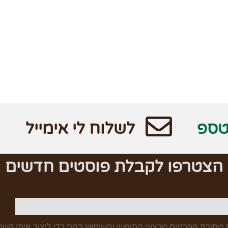
טספ
לשלוח לי אימייל
הצטרפו לקבלת פוסטים חדשים
מסירת הפרטים מרצוני החופשי והשימוש בהם כדי ליצור איתי קשר,