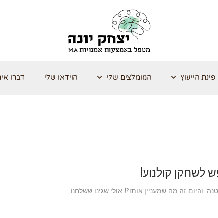
פינת הייעוץ
המומלצים שלי
הוידאו שלי
דברו אית
ש לשחקן קולנוע!
ה' והיום זה מה שמעניין אותו?! אולי שגינו ששלחנו