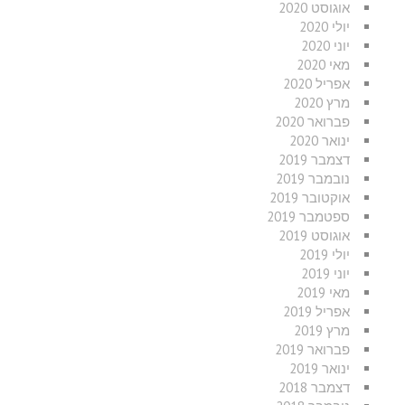
אוגוסט 2020
יולי 2020
יוני 2020
מאי 2020
אפריל 2020
מרץ 2020
פברואר 2020
ינואר 2020
דצמבר 2019
נובמבר 2019
אוקטובר 2019
ספטמבר 2019
אוגוסט 2019
יולי 2019
יוני 2019
מאי 2019
אפריל 2019
מרץ 2019
פברואר 2019
ינואר 2019
דצמבר 2018