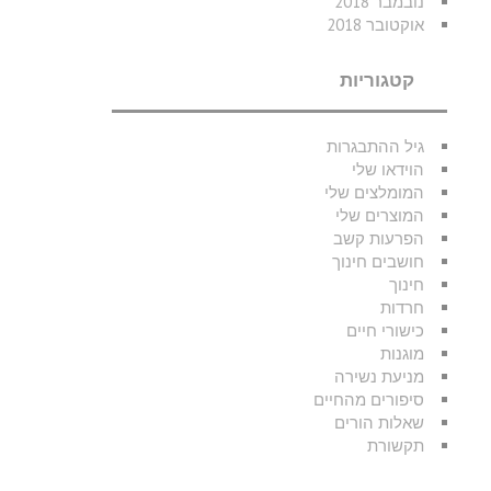
נובמבר 2018
אוקטובר 2018
קטגוריות
גיל ההתבגרות
הוידאו שלי
המומלצים שלי
המוצרים שלי
הפרעות קשב
חושבים חינוך
חינוך
חרדות
כישורי חיים
מוגנות
מניעת נשירה
סיפורים מהחיים
שאלות הורים
תקשורת