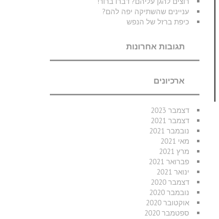
רוצים להגן עליהם? דברו ברור!
עניינים שהשתיקה יפה להם?
כיפת ברזל של הנפש
תגובות אחרונות
ארכיונים
דצמבר 2023
דצמבר 2021
נובמבר 2021
מאי 2021
מרץ 2021
פברואר 2021
ינואר 2021
דצמבר 2020
נובמבר 2020
אוקטובר 2020
ספטמבר 2020