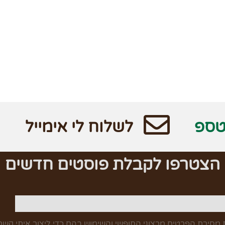
טספ
לשלוח לי אימייל
הצטרפו לקבלת פוסטים חדשים
מסירת הפרטים מרצוני החופשי והשימוש בהם כדי ליצור איתי קשר,