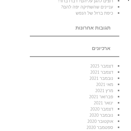
רוצים להגן עליהם? דברו ברור!
עניינים שהשתיקה יפה להם?
כיפת ברזל של הנפש
תגובות אחרונות
ארכיונים
דצמבר 2023
דצמבר 2021
נובמבר 2021
מאי 2021
מרץ 2021
פברואר 2021
ינואר 2021
דצמבר 2020
נובמבר 2020
אוקטובר 2020
ספטמבר 2020