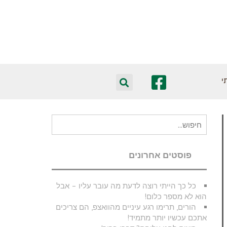
י
חיפוש
עבור:
פוסטים אחרונים
כל כך הייתי רוצה לדעת מה עובר עליו – אבל
הוא לא מספר כלום!
הורים, תרימו רגע עיניים מהוואצפ, הם צריכים
אתכם עכשיו יותר מתמיד!