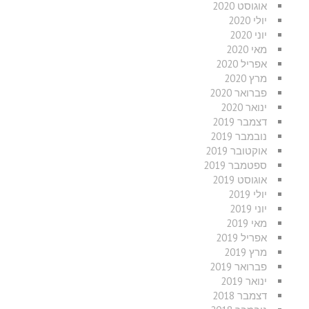
אוגוסט 2020
יולי 2020
יוני 2020
מאי 2020
אפריל 2020
מרץ 2020
פברואר 2020
ינואר 2020
דצמבר 2019
נובמבר 2019
אוקטובר 2019
ספטמבר 2019
אוגוסט 2019
יולי 2019
יוני 2019
מאי 2019
אפריל 2019
מרץ 2019
פברואר 2019
ינואר 2019
דצמבר 2018