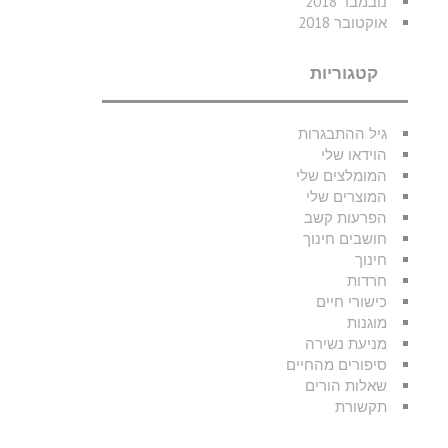
נובמבר 2018
אוקטובר 2018
קטגוריות
גיל ההתבגרות
הוידאו שלי
המומלצים שלי
המוצרים שלי
הפרעות קשב
חושבים חינוך
חינוך
חרדות
כישורי חיים
מוגנות
מניעת נשירה
סיפורים מהחיים
שאלות הורים
תקשורת