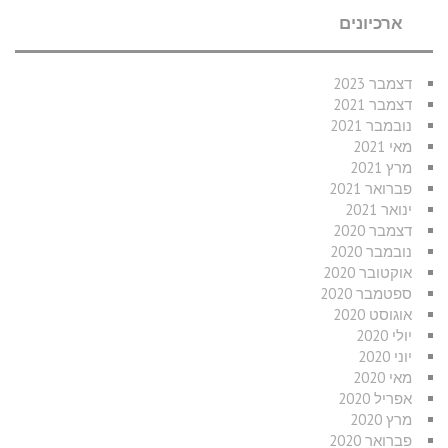
ארכיונים
דצמבר 2023
דצמבר 2021
נובמבר 2021
מאי 2021
מרץ 2021
פברואר 2021
ינואר 2021
דצמבר 2020
נובמבר 2020
אוקטובר 2020
ספטמבר 2020
אוגוסט 2020
יולי 2020
יוני 2020
מאי 2020
אפריל 2020
מרץ 2020
פברואר 2020