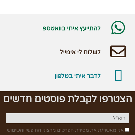
להתייעץ איתי בוואטספ
לשלוח לי אימייל
לדבר איתי בטלפון
הצטרפו לקבלת פוסטים חדשים
אני מאשר/ת את מסירת הפרטים מרצוני החופשי והשימוש