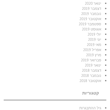
ינואר 2020
דצמבר 2019
נובמבר 2019
אוקטובר 2019
ספטמבר 2019
אוגוסט 2019
יולי 2019
יוני 2019
מאי 2019
אפריל 2019
מרץ 2019
פברואר 2019
ינואר 2019
דצמבר 2018
נובמבר 2018
אוקטובר 2018
קטגוריות
גיל ההתבגרות