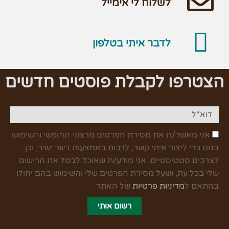
לשלוח לי אימייל
לדבר איתי בטלפון
הצטרפו לקבלת פוסטים חדשים
אני מאשר/ת את מסירת הפרטים מרצוני החופשי והשימוש
בהם כדי ליצור איתי קשר, לרבות באמצעות דיוור ישיר, וכן
לצרכים סטטיסטיים. אני מודע/ת שאוכל לבטל את הרישום
שלי בכל עת, ושעל מסירת הפרטים שלי והשימוש בהם יחולו
בהתאם ל
מדיניות פרטיות
של האתר
רשום אותי