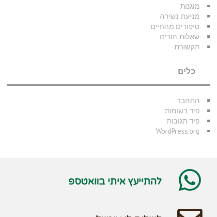
מוגנות
מניעת נשירה
סיפורים מהחיים
שאלות הורים
תקשורת
כלים
התחבר
פיד רשומות
פיד תגובות
WordPress.org
להתייעץ איתי בוואטספ