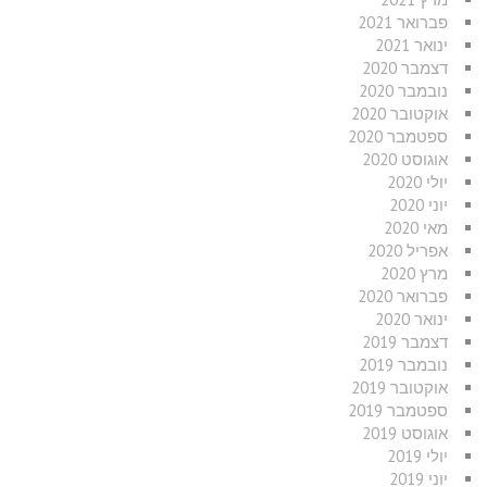
פברואר 2021
ינואר 2021
דצמבר 2020
נובמבר 2020
אוקטובר 2020
ספטמבר 2020
אוגוסט 2020
יולי 2020
יוני 2020
מאי 2020
אפריל 2020
מרץ 2020
פברואר 2020
ינואר 2020
דצמבר 2019
נובמבר 2019
אוקטובר 2019
ספטמבר 2019
אוגוסט 2019
יולי 2019
יוני 2019