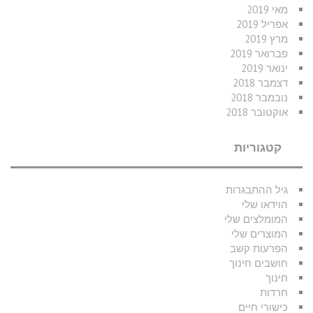
מאי 2019
אפריל 2019
מרץ 2019
פברואר 2019
ינואר 2019
דצמבר 2018
נובמבר 2018
אוקטובר 2018
קטגוריות
גיל ההתבגרות
הוידאו שלי
המומלצים שלי
המוצרים שלי
הפרעות קשב
חושבים חינוך
חינוך
חרדות
כישורי חיים