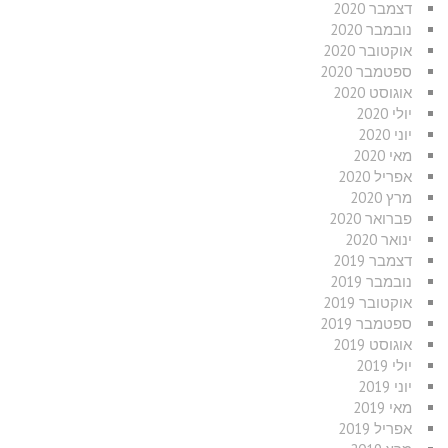
דצמבר 2020
נובמבר 2020
אוקטובר 2020
ספטמבר 2020
אוגוסט 2020
יולי 2020
יוני 2020
מאי 2020
אפריל 2020
מרץ 2020
פברואר 2020
ינואר 2020
דצמבר 2019
נובמבר 2019
אוקטובר 2019
ספטמבר 2019
אוגוסט 2019
יולי 2019
יוני 2019
מאי 2019
אפריל 2019