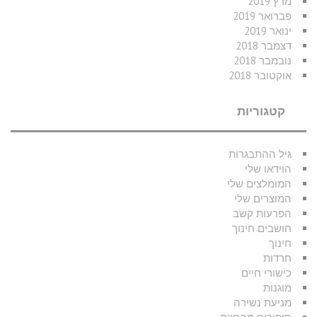
מרץ 2019
פברואר 2019
ינואר 2019
דצמבר 2018
נובמבר 2018
אוקטובר 2018
קטגוריות
גיל ההתבגרות
הוידאו שלי
המומלצים שלי
המוצרים שלי
הפרעות קשב
חושבים חינוך
חינוך
חרדות
כישורי חיים
מוגנות
מניעת נשירה