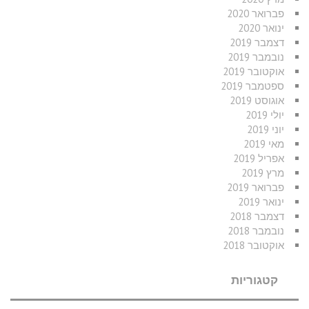
פברואר 2020
ינואר 2020
דצמבר 2019
נובמבר 2019
אוקטובר 2019
ספטמבר 2019
אוגוסט 2019
יולי 2019
יוני 2019
מאי 2019
אפריל 2019
מרץ 2019
פברואר 2019
ינואר 2019
דצמבר 2018
נובמבר 2018
אוקטובר 2018
קטגוריות