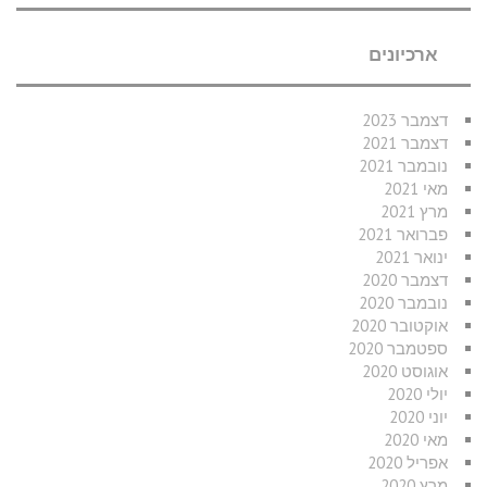
ארכיונים
דצמבר 2023
דצמבר 2021
נובמבר 2021
מאי 2021
מרץ 2021
פברואר 2021
ינואר 2021
דצמבר 2020
נובמבר 2020
אוקטובר 2020
ספטמבר 2020
אוגוסט 2020
יולי 2020
יוני 2020
מאי 2020
אפריל 2020
מרץ 2020