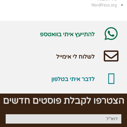
WordPress.org
להתייעץ איתי בוואטספ
לשלוח לי אימייל
לדבר איתי בטלפון
הצטרפו לקבלת פוסטים חדשים