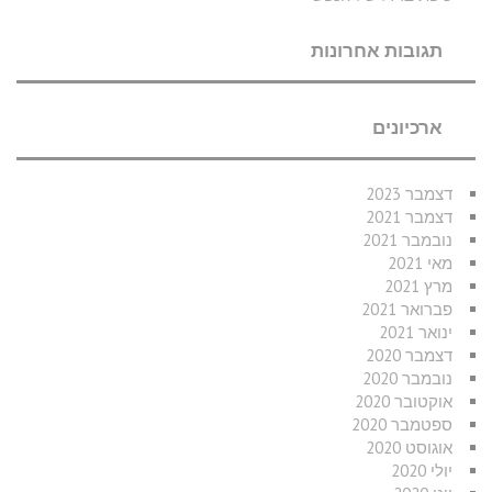
תגובות אחרונות
ארכיונים
דצמבר 2023
דצמבר 2021
נובמבר 2021
מאי 2021
מרץ 2021
פברואר 2021
ינואר 2021
דצמבר 2020
נובמבר 2020
אוקטובר 2020
ספטמבר 2020
אוגוסט 2020
יולי 2020