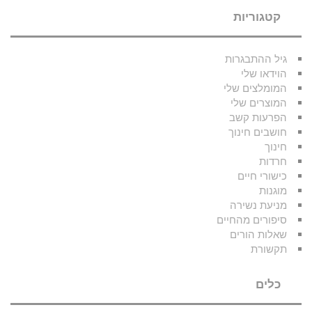
קטגוריות
גיל ההתבגרות
הוידאו שלי
המומלצים שלי
המוצרים שלי
הפרעות קשב
חושבים חינוך
חינוך
חרדות
כישורי חיים
מוגנות
מניעת נשירה
סיפורים מהחיים
שאלות הורים
תקשורת
כלים