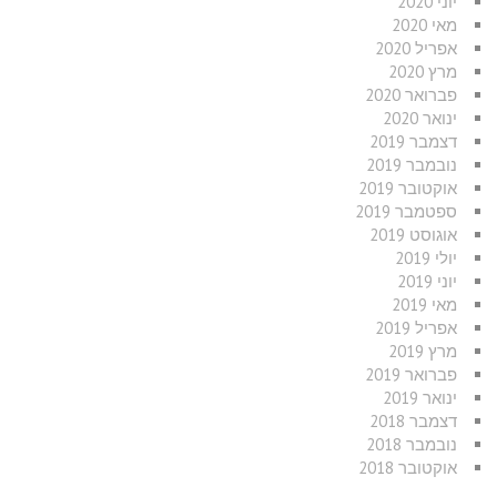
יוני 2020
מאי 2020
אפריל 2020
מרץ 2020
פברואר 2020
ינואר 2020
דצמבר 2019
נובמבר 2019
אוקטובר 2019
ספטמבר 2019
אוגוסט 2019
יולי 2019
יוני 2019
מאי 2019
אפריל 2019
מרץ 2019
פברואר 2019
ינואר 2019
דצמבר 2018
נובמבר 2018
אוקטובר 2018