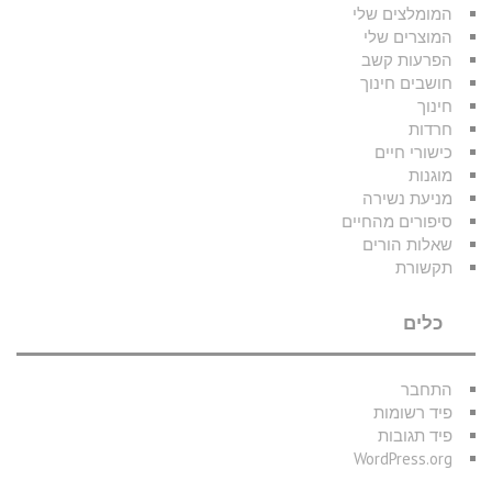
המומלצים שלי
המוצרים שלי
הפרעות קשב
חושבים חינוך
חינוך
חרדות
כישורי חיים
מוגנות
מניעת נשירה
סיפורים מהחיים
שאלות הורים
תקשורת
כלים
התחבר
פיד רשומות
פיד תגובות
WordPress.org