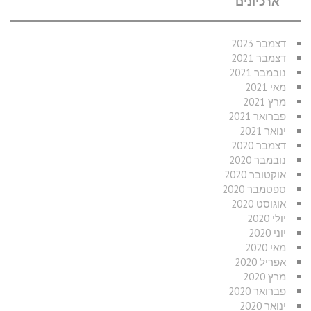
ארכיונים
דצמבר 2023
דצמבר 2021
נובמבר 2021
מאי 2021
מרץ 2021
פברואר 2021
ינואר 2021
דצמבר 2020
נובמבר 2020
אוקטובר 2020
ספטמבר 2020
אוגוסט 2020
יולי 2020
יוני 2020
מאי 2020
אפריל 2020
מרץ 2020
פברואר 2020
ינואר 2020