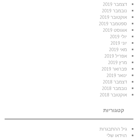
דצמבר 2019
נובמבר 2019
אוקטובר 2019
ספטמבר 2019
אוגוסט 2019
יולי 2019
יוני 2019
מאי 2019
אפריל 2019
מרץ 2019
פברואר 2019
ינואר 2019
דצמבר 2018
נובמבר 2018
אוקטובר 2018
קטגוריות
גיל ההתבגרות
הוידאו שלי