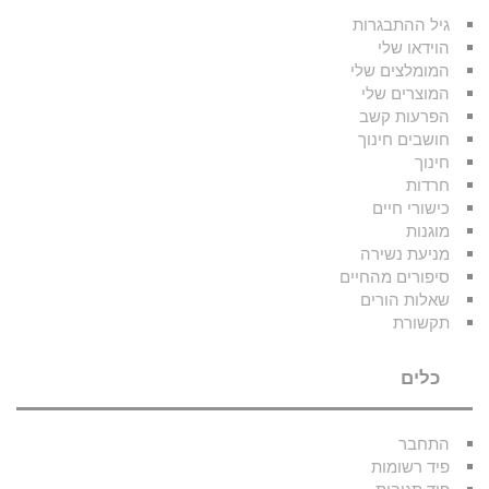
גיל ההתבגרות
הוידאו שלי
המומלצים שלי
המוצרים שלי
הפרעות קשב
חושבים חינוך
חינוך
חרדות
כישורי חיים
מוגנות
מניעת נשירה
סיפורים מהחיים
שאלות הורים
תקשורת
כלים
התחבר
פיד רשומות