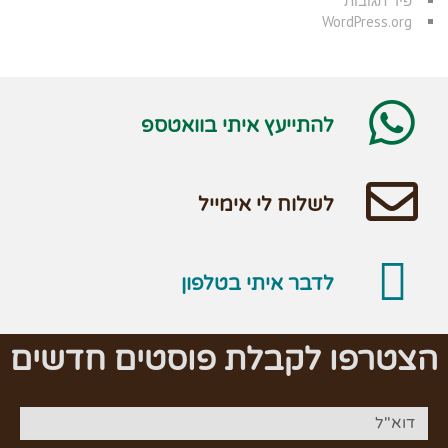
פיד תגובות
WordPress.org
להתייעץ איתי בוואטספ
לשלוח לי אימייל
לדבר איתי בטלפון
הצטרפו לקבלת פוסטים חדשים