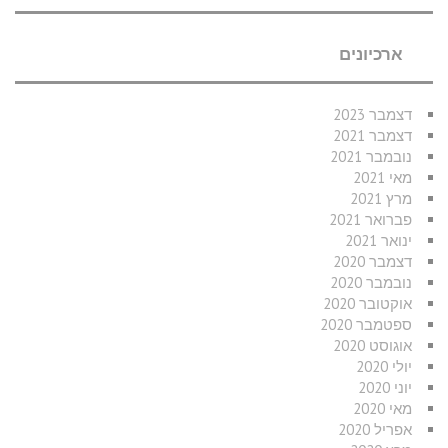
ארכיונים
דצמבר 2023
דצמבר 2021
נובמבר 2021
מאי 2021
מרץ 2021
פברואר 2021
ינואר 2021
דצמבר 2020
נובמבר 2020
אוקטובר 2020
ספטמבר 2020
אוגוסט 2020
יולי 2020
יוני 2020
מאי 2020
אפריל 2020