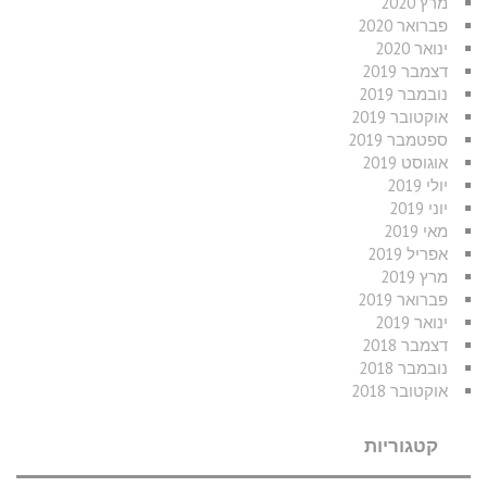
מרץ 2020
פברואר 2020
ינואר 2020
דצמבר 2019
נובמבר 2019
אוקטובר 2019
ספטמבר 2019
אוגוסט 2019
יולי 2019
יוני 2019
מאי 2019
אפריל 2019
מרץ 2019
פברואר 2019
ינואר 2019
דצמבר 2018
נובמבר 2018
אוקטובר 2018
קטגוריות