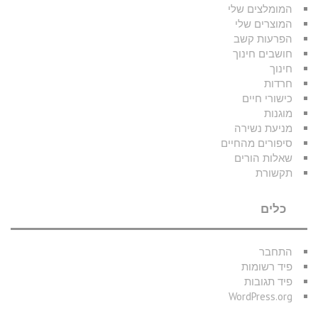
המומלצים שלי
המוצרים שלי
הפרעות קשב
חושבים חינוך
חינוך
חרדות
כישורי חיים
מוגנות
מניעת נשירה
סיפורים מהחיים
שאלות הורים
תקשורת
כלים
התחבר
פיד רשומות
פיד תגובות
WordPress.org