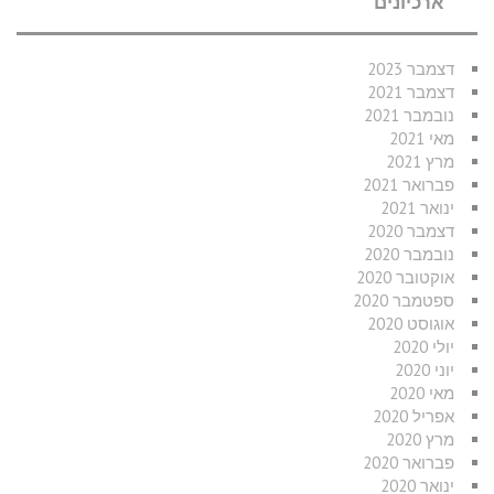
ארכיונים
דצמבר 2023
דצמבר 2021
נובמבר 2021
מאי 2021
מרץ 2021
פברואר 2021
ינואר 2021
דצמבר 2020
נובמבר 2020
אוקטובר 2020
ספטמבר 2020
אוגוסט 2020
יולי 2020
יוני 2020
מאי 2020
אפריל 2020
מרץ 2020
פברואר 2020
ינואר 2020