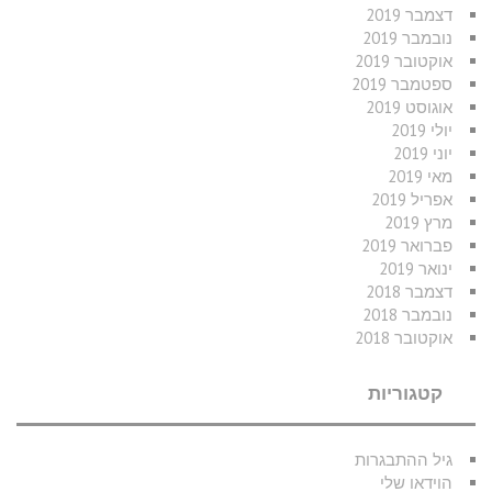
דצמבר 2019
נובמבר 2019
אוקטובר 2019
ספטמבר 2019
אוגוסט 2019
יולי 2019
יוני 2019
מאי 2019
אפריל 2019
מרץ 2019
פברואר 2019
ינואר 2019
דצמבר 2018
נובמבר 2018
אוקטובר 2018
קטגוריות
גיל ההתבגרות
הוידאו שלי