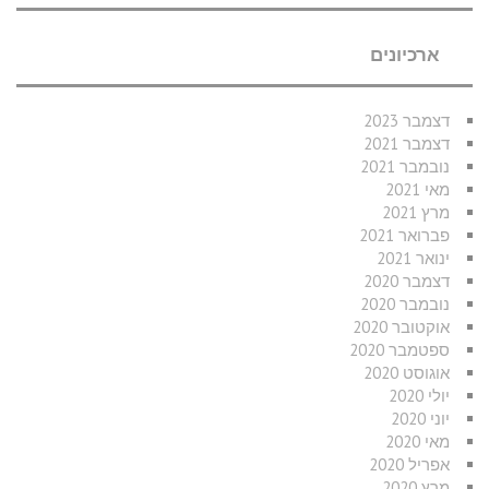
ארכיונים
דצמבר 2023
דצמבר 2021
נובמבר 2021
מאי 2021
מרץ 2021
פברואר 2021
ינואר 2021
דצמבר 2020
נובמבר 2020
אוקטובר 2020
ספטמבר 2020
אוגוסט 2020
יולי 2020
יוני 2020
מאי 2020
אפריל 2020
מרץ 2020