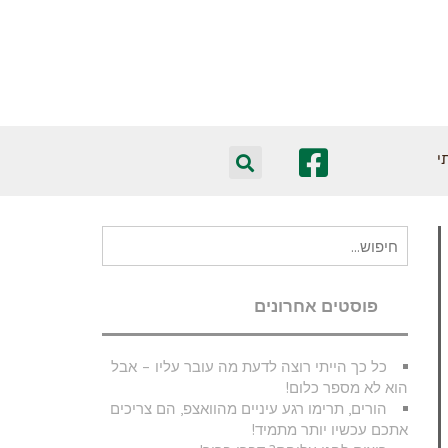
י
חיפוש
עבור:
פוסטים אחרונים
כל כך הייתי רוצה לדעת מה עובר עליו – אבל
הוא לא מספר כלום!
הורים, תרימו רגע עיניים מהוואצפ, הם צריכים
אתכם עכשיו יותר מתמיד!