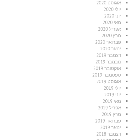
אוגוסט 2020
יולי 2020
יוני 2020
מאי 2020
אפריל 2020
מרץ 2020
פברואר 2020
ינואר 2020
דצמבר 2019
נובמבר 2019
אוקטובר 2019
ספטמבר 2019
אוגוסט 2019
יולי 2019
יוני 2019
מאי 2019
אפריל 2019
מרץ 2019
פברואר 2019
ינואר 2019
דצמבר 2018