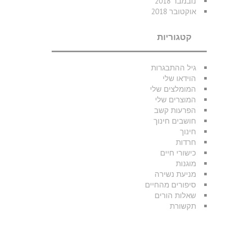
נובמבר 2018
אוקטובר 2018
קטגוריות
גיל ההתבגרות
הוידאו שלי
המומלצים שלי
המוצרים שלי
הפרעות קשב
חושבים חינוך
חינוך
חרדות
כישורי חיים
מוגנות
מניעת נשירה
סיפורים מהחיים
שאלות הורים
תקשורת