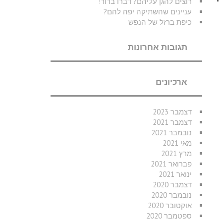
רוצים להגן עליהם? דברו ברור!
עניינים שהשתיקה יפה להם?
כיפת ברזל של הנפש
תגובות אחרונות
ארכיונים
דצמבר 2023
דצמבר 2021
נובמבר 2021
מאי 2021
מרץ 2021
פברואר 2021
ינואר 2021
דצמבר 2020
נובמבר 2020
אוקטובר 2020
ספטמבר 2020