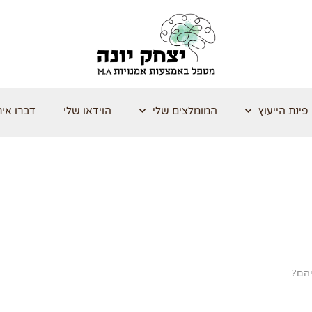
פינת הייעוץ
המומלצים שלי
הוידאו שלי
דברו אית
יהם?