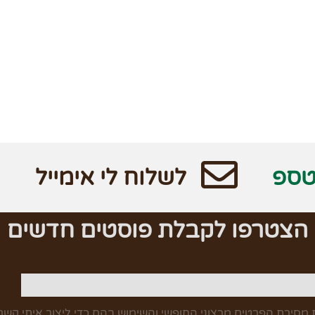
טספ
לשלוח לי אימייל
הצטרפו לקבלת פוסטים חדשים
מסירת הפרטים מרצוני החופשי והשימוש בהם כדי ליצור איתי קשר,