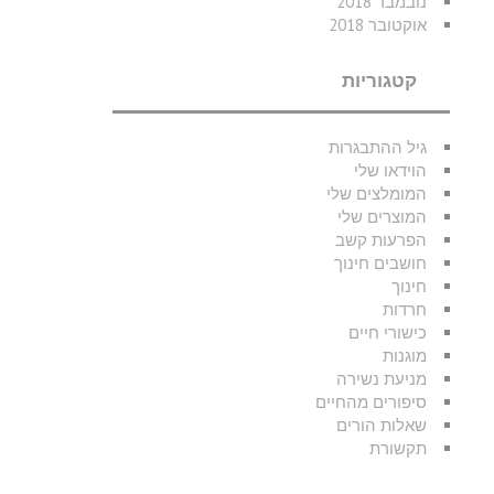
נובמבר 2018
אוקטובר 2018
קטגוריות
גיל ההתבגרות
הוידאו שלי
המומלצים שלי
המוצרים שלי
הפרעות קשב
חושבים חינוך
חינוך
חרדות
כישורי חיים
מוגנות
מניעת נשירה
סיפורים מהחיים
שאלות הורים
תקשורת