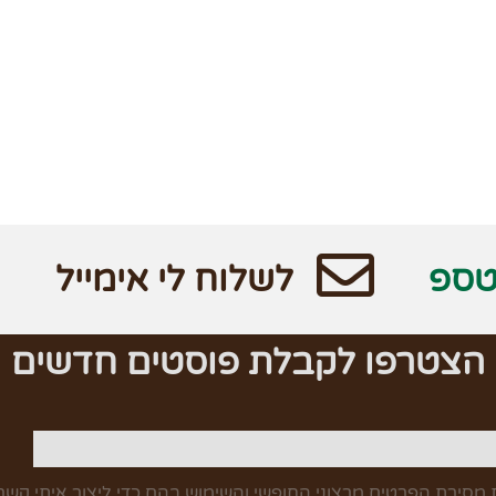
טספ
לשלוח לי אימייל
הצטרפו לקבלת פוסטים חדשים
מסירת הפרטים מרצוני החופשי והשימוש בהם כדי ליצור איתי קשר,