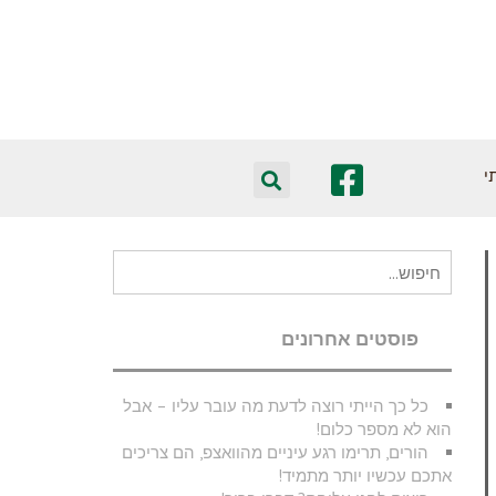
י
חיפוש
עבור:
פוסטים אחרונים
כל כך הייתי רוצה לדעת מה עובר עליו – אבל
הוא לא מספר כלום!
הורים, תרימו רגע עיניים מהוואצפ, הם צריכים
אתכם עכשיו יותר מתמיד!