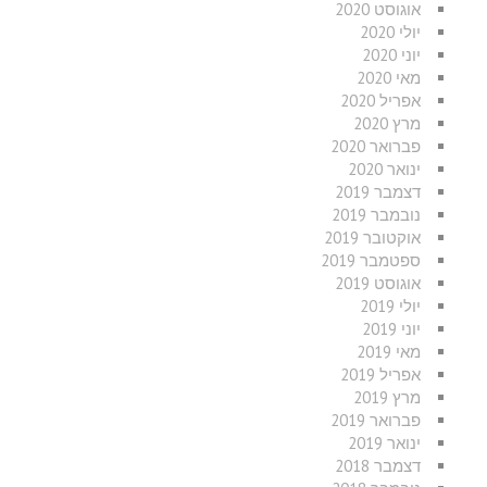
אוגוסט 2020
יולי 2020
יוני 2020
מאי 2020
אפריל 2020
מרץ 2020
פברואר 2020
ינואר 2020
דצמבר 2019
נובמבר 2019
אוקטובר 2019
ספטמבר 2019
אוגוסט 2019
יולי 2019
יוני 2019
מאי 2019
אפריל 2019
מרץ 2019
פברואר 2019
ינואר 2019
דצמבר 2018