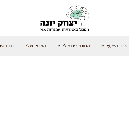
פינת הייעוץ
המומלצים שלי
הוידאו שלי
דברו אית