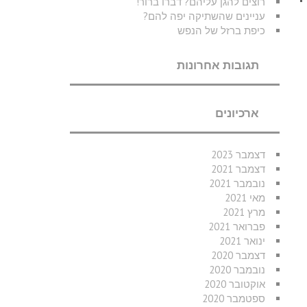
רוצים להגן עליהם? דברו ברור!
עניינים שהשתיקה יפה להם?
כיפת ברזל של הנפש
תגובות אחרונות
ארכיונים
דצמבר 2023
דצמבר 2021
נובמבר 2021
מאי 2021
מרץ 2021
פברואר 2021
ינואר 2021
דצמבר 2020
נובמבר 2020
אוקטובר 2020
ספטמבר 2020