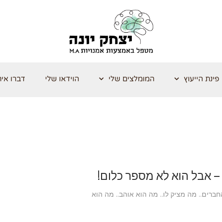
פינת הייעוץ
המומלצים שלי
הוידאו שלי
דברו אית
 – אבל הוא לא מספר כלום!
חברים.. מה מציק לו.. מה הוא אוהב.. מה הוא