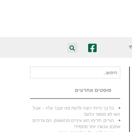
י
חיפוש
עבור:
פוסטים אחרונים
כל כך הייתי רוצה לדעת מה עובר עליו – אבל
הוא לא מספר כלום!
הורים, תרימו רגע עיניים מהוואצפ, הם צריכים
אתכם עכשיו יותר מתמיד!