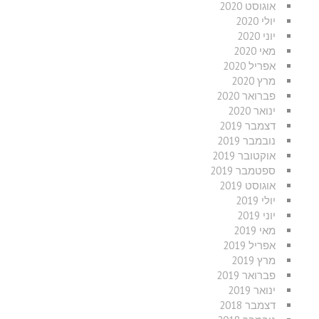
אוגוסט 2020
יולי 2020
יוני 2020
מאי 2020
אפריל 2020
מרץ 2020
פברואר 2020
ינואר 2020
דצמבר 2019
נובמבר 2019
אוקטובר 2019
ספטמבר 2019
אוגוסט 2019
יולי 2019
יוני 2019
מאי 2019
אפריל 2019
מרץ 2019
פברואר 2019
ינואר 2019
דצמבר 2018