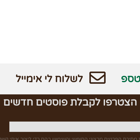
טספ
לשלוח לי אימייל
הצטרפו לקבלת פוסטים חדשים
מסירת הפרטים מרצוני החופשי והשימוש בהם כדי ליצור איתי קשר,