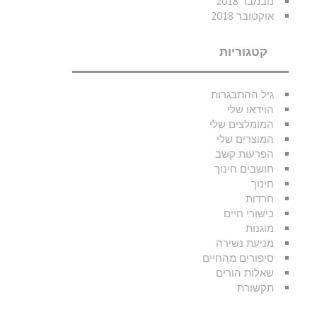
נובמבר 2018
אוקטובר 2018
קטגוריות
גיל ההתבגרות
הוידאו שלי
המומלצים שלי
המוצרים שלי
הפרעות קשב
חושבים חינוך
חינוך
חרדות
כישורי חיים
מוגנות
מניעת נשירה
סיפורים מהחיים
שאלות הורים
תקשורת