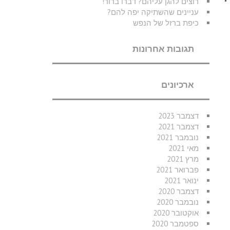
רוצים להגן עליהם? דברו ברור!
עניינים שהשתיקה יפה להם?
כיפת ברזל של הנפש
תגובות אחרונות
ארכיונים
דצמבר 2023
דצמבר 2021
נובמבר 2021
מאי 2021
מרץ 2021
פברואר 2021
ינואר 2021
דצמבר 2020
נובמבר 2020
אוקטובר 2020
ספטמבר 2020