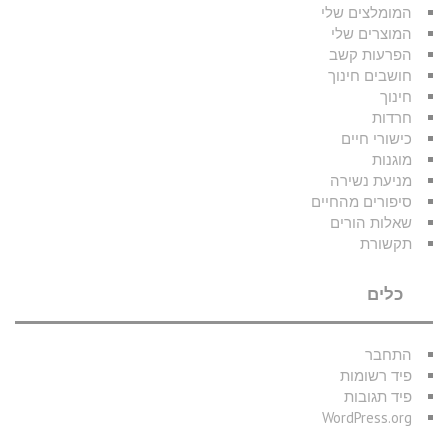
המומלצים שלי
המוצרים שלי
הפרעות קשב
חושבים חינוך
חינוך
חרדות
כישורי חיים
מוגנות
מניעת נשירה
סיפורים מהחיים
שאלות הורים
תקשורת
כלים
התחבר
פיד רשומות
פיד תגובות
WordPress.org