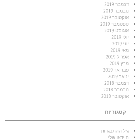
דצמבר 2019
נובמבר 2019
אוקטובר 2019
ספטמבר 2019
אוגוסט 2019
יולי 2019
יוני 2019
מאי 2019
אפריל 2019
מרץ 2019
פברואר 2019
ינואר 2019
דצמבר 2018
נובמבר 2018
אוקטובר 2018
קטגוריות
גיל ההתבגרות
הוידאו שלי