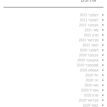
ארכיונים
דצמבר 2023
דצמבר 2021
נובמבר 2021
מאי 2021
מרץ 2021
פברואר 2021
ינואר 2021
דצמבר 2020
נובמבר 2020
אוקטובר 2020
ספטמבר 2020
אוגוסט 2020
יולי 2020
יוני 2020
מאי 2020
אפריל 2020
מרץ 2020
פברואר 2020
ינואר 2020