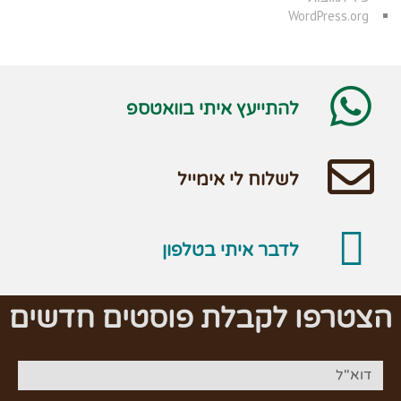
WordPress.org
להתייעץ איתי בוואטספ
לשלוח לי אימייל
לדבר איתי בטלפון
הצטרפו לקבלת פוסטים חדשים