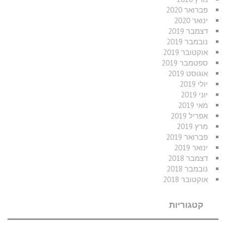
פברואר 2020
ינואר 2020
דצמבר 2019
נובמבר 2019
אוקטובר 2019
ספטמבר 2019
אוגוסט 2019
יולי 2019
יוני 2019
מאי 2019
אפריל 2019
מרץ 2019
פברואר 2019
ינואר 2019
דצמבר 2018
נובמבר 2018
אוקטובר 2018
קטגוריות