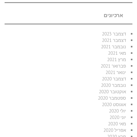
ארכיונים
דצמבר 2023
דצמבר 2021
נובמבר 2021
מאי 2021
מרץ 2021
פברואר 2021
ינואר 2021
דצמבר 2020
נובמבר 2020
אוקטובר 2020
ספטמבר 2020
אוגוסט 2020
יולי 2020
יוני 2020
מאי 2020
אפריל 2020
מרץ 2020