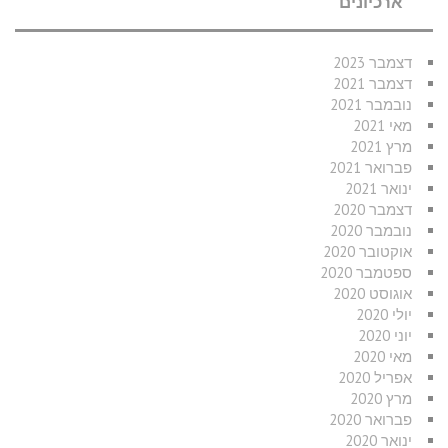
ארכיונים
דצמבר 2023
דצמבר 2021
נובמבר 2021
מאי 2021
מרץ 2021
פברואר 2021
ינואר 2021
דצמבר 2020
נובמבר 2020
אוקטובר 2020
ספטמבר 2020
אוגוסט 2020
יולי 2020
יוני 2020
מאי 2020
אפריל 2020
מרץ 2020
פברואר 2020
ינואר 2020