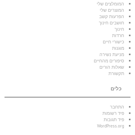
המומלצים שלי
המוצרים שלי
הפרעות קשב
חושבים חינוך
חינוך
חרדות
כישורי חיים
מוגנות
מניעת נשירה
סיפורים מהחיים
שאלות הורים
תקשורת
כלים
התחבר
פיד רשומות
פיד תגובות
WordPress.org