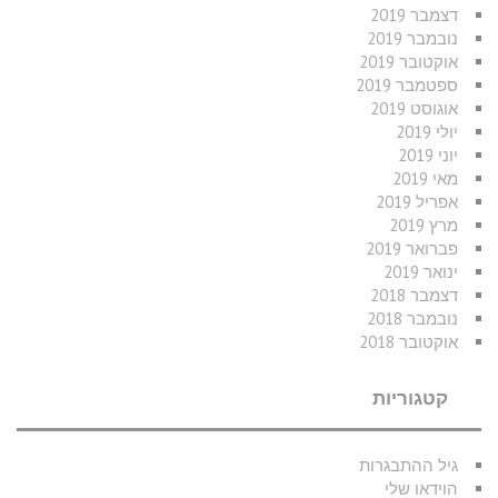
דצמבר 2019
נובמבר 2019
אוקטובר 2019
ספטמבר 2019
אוגוסט 2019
יולי 2019
יוני 2019
מאי 2019
אפריל 2019
מרץ 2019
פברואר 2019
ינואר 2019
דצמבר 2018
נובמבר 2018
אוקטובר 2018
קטגוריות
גיל ההתבגרות
הוידאו שלי