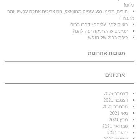
כלום!
הורים, תרימו רגע עיניים מהוואצפ, הם צריכים אתכם עכשיו יותר
מתמיד!
רוצים להגן עליהם? דברו ברור!
עניינים שהשתיקה יפה להם?
כיפת ברזל של הנפש
תגובות אחרונות
ארכיונים
דצמבר 2023
דצמבר 2021
נובמבר 2021
מאי 2021
מרץ 2021
פברואר 2021
ינואר 2021