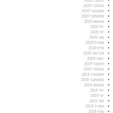
דצמבר 2020
נובמבר 2020
אוקטובר 2020
ספטמבר 2020
אוגוסט 2020
יולי 2020
יוני 2020
מאי 2020
אפריל 2020
מרץ 2020
פברואר 2020
ינואר 2020
דצמבר 2019
נובמבר 2019
אוקטובר 2019
ספטמבר 2019
אוגוסט 2019
יולי 2019
יוני 2019
מאי 2019
אפריל 2019
מרץ 2019