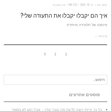
יצחק יונה
יוני 18, 2019
1:53 PM
אין תגובות
איך הם יקבלו יקבלו את התעודה שלי?
מיומנה של תלמידה מיוחדת
קרא עוד ←
3
2
1
חיפוש
עבור:
פוסטים אחרונים
כל כך הייתי רוצה לדעת מה עובר עליו – אבל הוא לא מספר