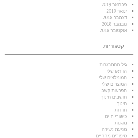
פברואר 2019
ינואר 2019
דצמבר 2018
נובמבר 2018
אוקטובר 2018
קטגוריות
גיל ההתבגרות
הוידאו שלי
המומלצים שלי
המוצרים שלי
הפרעות קשב
חושבים חינוך
חינוך
חרדות
כישורי חיים
מוגנות
מניעת נשירה
סיפורים מהחיים