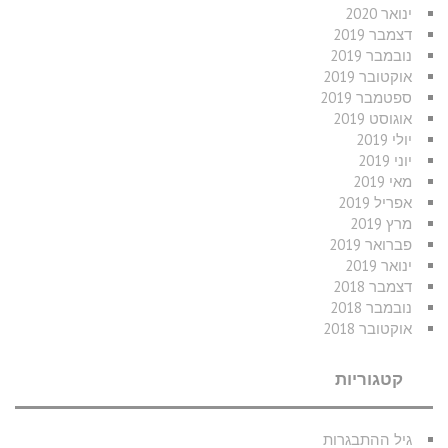
ינואר 2020
דצמבר 2019
נובמבר 2019
אוקטובר 2019
ספטמבר 2019
אוגוסט 2019
יולי 2019
יוני 2019
מאי 2019
אפריל 2019
מרץ 2019
פברואר 2019
ינואר 2019
דצמבר 2018
נובמבר 2018
אוקטובר 2018
קטגוריות
גיל ההתבגרות