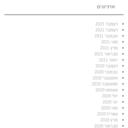
ארכיונים
דצמבר 2023
דצמבר 2021
נובמבר 2021
מאי 2021
מרץ 2021
פברואר 2021
ינואר 2021
דצמבר 2020
נובמבר 2020
אוקטובר 2020
ספטמבר 2020
אוגוסט 2020
יולי 2020
יוני 2020
מאי 2020
אפריל 2020
מרץ 2020
פברואר 2020