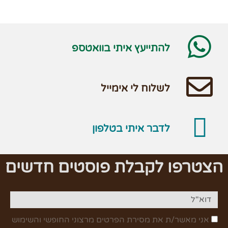
להתייעץ איתי בוואטספ
לשלוח לי אימייל
לדבר איתי בטלפון
הצטרפו לקבלת פוסטים חדשים
אני מאשר/ת את מסירת הפרטים מרצוני החופשי והשימוש